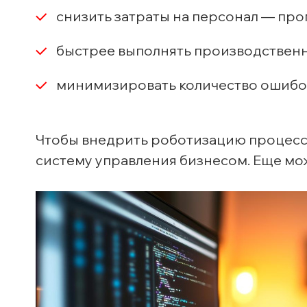
снизить затраты на персонал — про
быстрее выполнять производствен
минимизировать количество ошибок
Чтобы внедрить роботизацию процессо
систему управления бизнесом. Еще мо