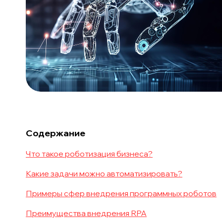
Содержание
Что такое роботизация бизнеса?
Какие задачи можно автоматизировать?
Примеры сфер внедрения программных роботов
Преимущества внедрения RPA