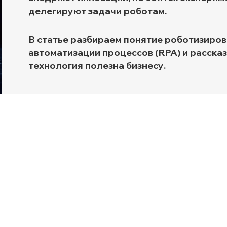
делегируют задачи роботам.
Транспортная экспертиз
В статье разбираем понятие роботизиро
автоматизации процессов (RPA) и рассказ
технология полезна бизнесу.