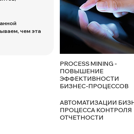
а
ванной
ываем, чем эта
PROCESS MINING -
ПОВЫШЕНИЕ
ЭФФЕКТИВНОСТИ
БИЗНЕС-ПРОЦЕССОВ
АВТОМАТИЗАЦИИ БИЗ
ПРОЦЕССА КОНТРОЛЯ
ОТЧЕТНОСТИ