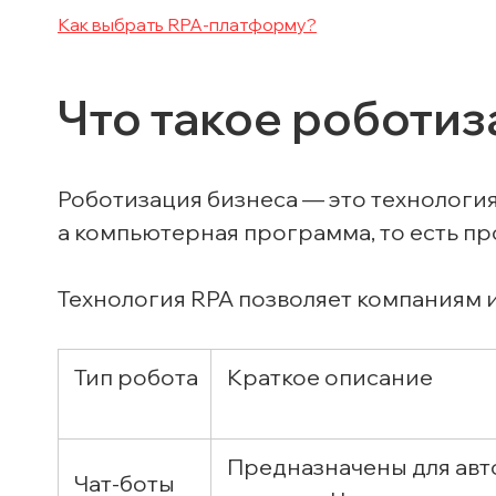
Как выбрать RPA-платформу?
Что такое роботиз
Роботизация бизнеса — это технология
а компьютерная программа, то есть п
Технология RPA позволяет компаниям 
Тип робота
Краткое описание
Предназначены для авт
Чат-боты