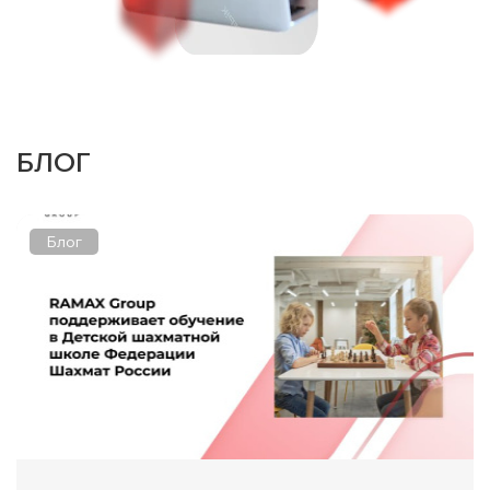
БЛОГ
Блог