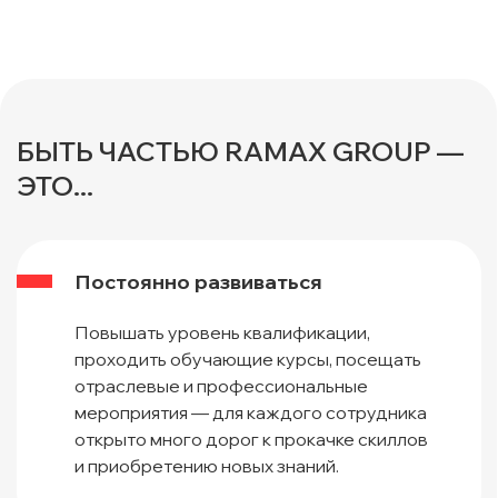
БЫТЬ ЧАСТЬЮ RAMAX GROUP —
ЭТО...
Постоянно развиваться
Повышать уровень квалификации,
проходить обучающие курсы, посещать
отраслевые и профессиональные
мероприятия — для каждого сотрудника
открыто много дорог к прокачке скиллов
и приобретению новых знаний.