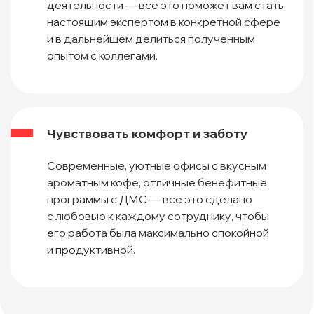
деятельности — все это поможет вам стать
настоящим экспертом в конкретной сфере
и в дальнейшем делиться полученным
опытом с коллегами.
Чувствовать комфорт и заботу
Современные, уютные офисы с вкусным
ароматным кофе, отличные бенефитные
программы с ДМС — все это сделано
с любовью к каждому сотруднику, чтобы
его работа была максимально спокойной
и продуктивной.