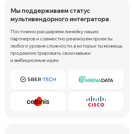
Мы поддерживаем статус
мультивендорного интегратора
Постоянно расширяем линейку наших
партнеров и совместно реализуем проекты
любого уровня сложности, в которых ты можешь
продемонстрировать свои навыки
и амбициозные идеи.