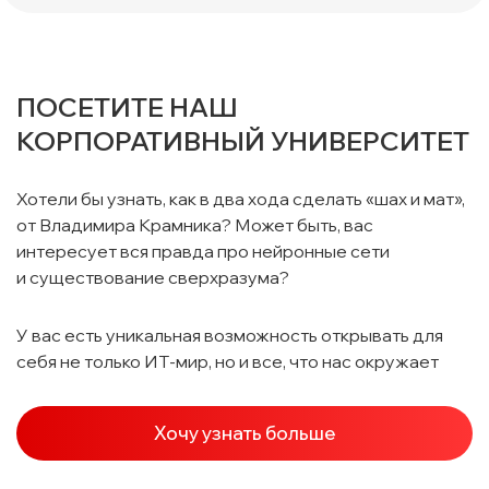
ПОСЕТИТЕ НАШ
КОРПОРАТИВНЫЙ УНИВЕРСИТЕТ
Хотели бы узнать, как в два хода сделать «шах и мат»,
от Владимира Крамника? Может быть, вас
интересует вся правда про нейронные сети
и существование сверхразума?
У вас есть уникальная возможность открывать для
себя не только ИТ-мир, но и все, что нас окружает
Хочу узнать больше