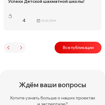
Успехи Детской шахматной школы!
4
13.02.2024
Все публикации
Ждём ваши вопросы
Хотите узнать больше о наших проектах
и экспертизе?