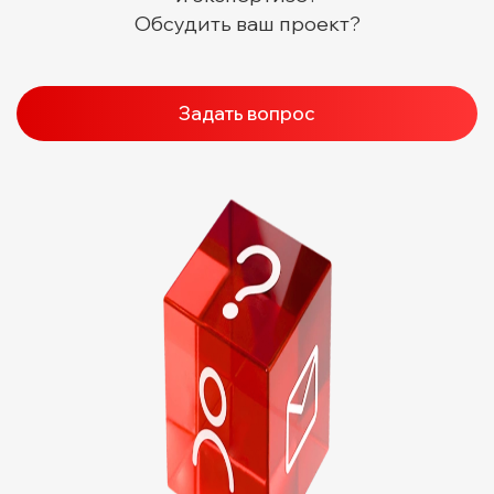
Обсудить ваш проект?
Задать вопрос