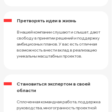
Претворять идеи в жизнь
В нашей компании слушают и слышат, дают
свободу в принятии решений и поддержку
амбициозных планов. У вас есть отличная
возможность внести вклад в реализацию
уникальны масштабных проектов.
Становиться экспертом в своей
области
Сплоченная командная работа, поддержка
руководства, многогранность проектной