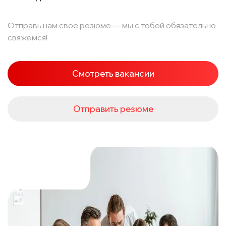
Отправь нам свое резюме — мы с тобой обязательно
свяжемся!
Смотреть вакансии
Отправить резюме