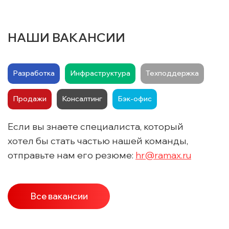
НАШИ ВАКАНСИИ
Разработка
Инфраструктура
Техподдержка
Продажи
Консалтинг
Бэк-офис
Если вы знаете специалиста, который
хотел бы стать частью нашей команды,
отправьте нам его резюме:
hr@ramax.ru
Все вакансии