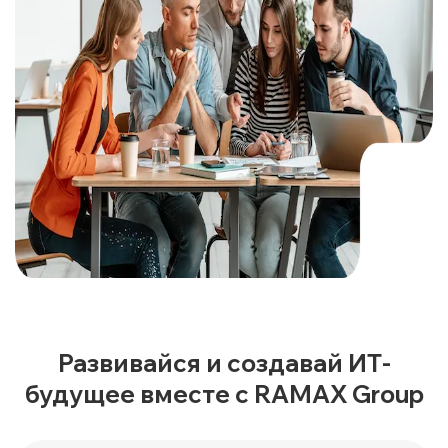
Развивайся и создавай ИТ-
будущее вместе с RAMAX Group