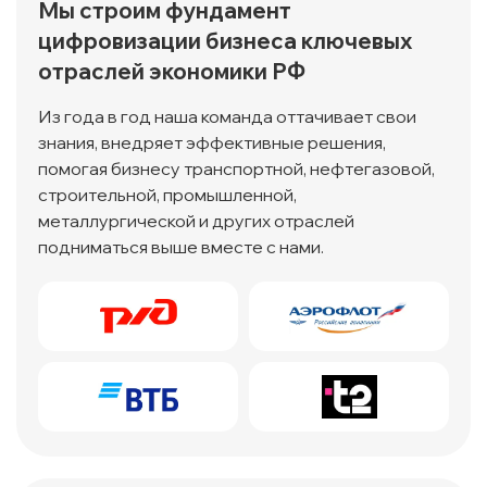
Мы строим фундамент
цифровизации бизнеса ключевых
отраслей экономики РФ
Из года в год наша команда оттачивает свои
знания, внедряет эффективные решения,
помогая бизнесу транспортной, нефтегазовой,
строительной, промышленной,
металлургической и других отраслей
подниматься выше вместе с нами.