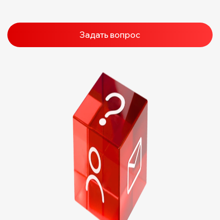
Задать вопрос