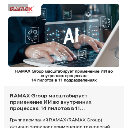
Новости
RAMAX Group масштабирует
применение ИИ во внутренних
процессах: 14 пилотов в 11
подразделениях
Группа компаний RAMAX (RAMAX Group)
активно развивает применение технологий