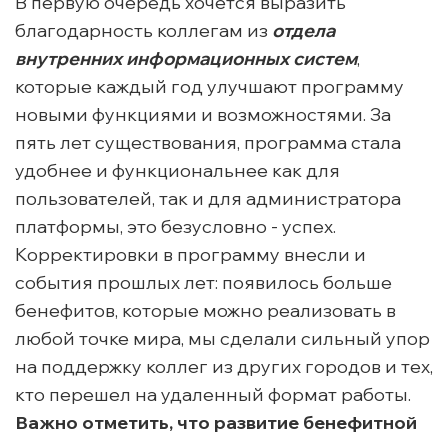
В первую очередь хочется выразить
благодарность коллегам из
отдела
внутренних информационных систем
,
которые каждый год улучшают программу
новыми функциями и возможностями. За
пять лет существования, программа стала
удобнее и функциональнее как для
пользователей, так и для администратора
платформы, это безусловно - успех.
Корректировки в программу внесли и
события прошлых лет: появилось больше
бенефитов, которые можно реализовать в
любой точке мира, мы сделали сильный упор
на поддержку коллег из других городов и тех,
кто перешел на удаленный формат работы.
Важно отметить, что развитие бенефитной