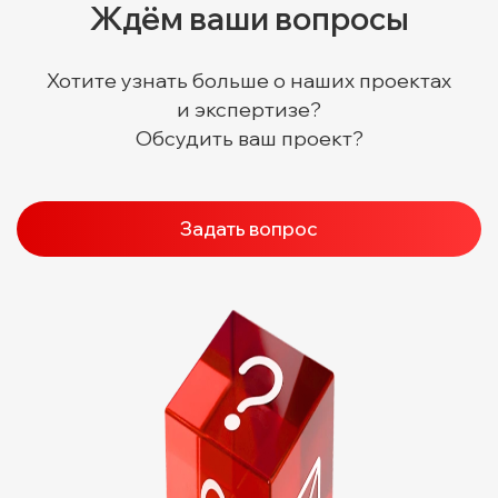
Ждём ваши вопросы
Хотите узнать больше о наших проектах
и экспертизе?
Обсудить ваш проект?
Задать вопрос