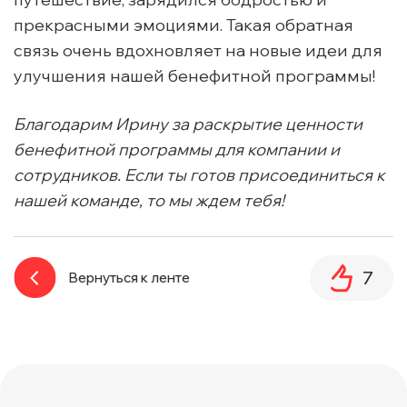
прекрасными эмоциями. Такая обратная
связь очень вдохновляет на новые идеи для
улучшения нашей бенефитной программы!
Благодарим Ирину за раскрытие ценности
бенефитной программы для компании и
сотрудников. Если ты готов присоединиться к
нашей команде, то мы ждем тебя!
7
Вернуться к ленте