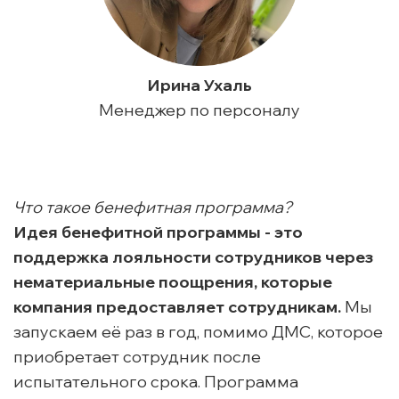
Ирина Ухаль
Менеджер по персоналу
Что такое бенефитная программа?
Идея бенефитной программы - это
поддержка лояльности сотрудников через
нематериальные поощрения, которые
компания предоставляет сотрудникам.
Мы
запускаем её раз в год, помимо ДМС, которое
приобретает сотрудник после
испытательного срока. Программа