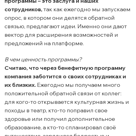
программы – это заслуга и наших
сотрудников,
так как ежегодно мы запускаем
опрос, в котором они делятся обратной
связью, предлагают идеи. Именно они дают
вектор для расширения возможностей и
предложений на платформе.
В чем ценность программы?
Считаю, что через бенефитную программу
компания заботится о своих сотрудниках и
их близких.
Ежегодно мы получаем много
положительной обратной связи от коллег:
для кого-то открывается культурная жизнь и
походы в театр, кто-то поправил свое
здоровье или получил дополнительное
образование, а кто-то спланировал своё
путешествие, зарядился бодростью и