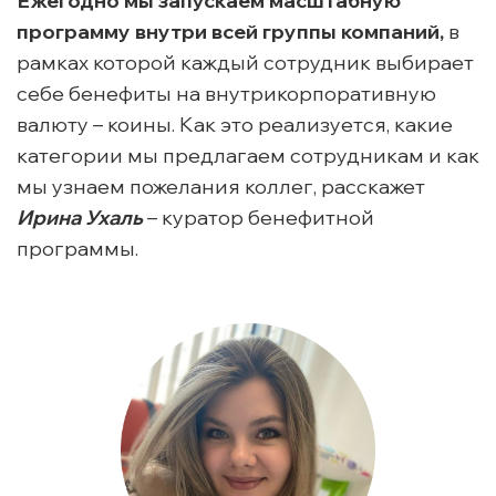
Ежегодно мы запускаем масштабную
программу внутри всей группы компаний,
в
рамках которой каждый сотрудник выбирает
себе бенефиты на внутрикорпоративную
валюту – коины. Как это реализуется, какие
категории мы предлагаем сотрудникам и как
мы узнаем пожелания коллег, расскажет
Ирина Ухаль
– куратор бенефитной
программы.