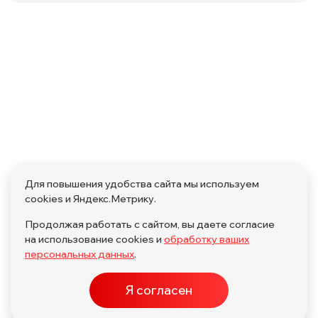
Для повышения удобства сайта мы используем
cookies и Яндекс.Метрику.
Продолжая работать с сайтом, вы даете согласие
на использование cookies и
обработку ваших
персональных данных
.
Я согласен