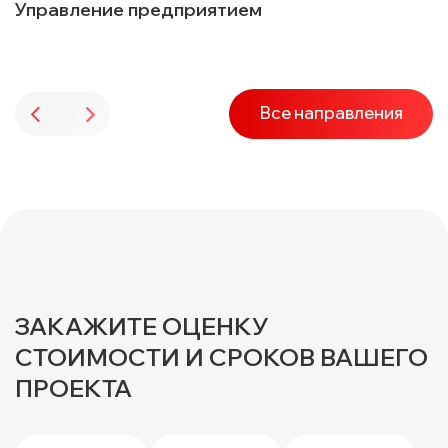
Управление предприятием
Все направления
ЗАКАЖИТЕ ОЦЕНКУ
СТОИМОСТИ И СРОКОВ ВАШЕГО
ПРОЕКТА