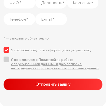
ФИО
*
Должность
*
Компания
*
Телефон
*
E-mail
*
* — заполните обязательно
Я согласен получать информационную рассылку.
Я ознакомился с
Политикой по работе
с персональными данными и даю согласие
на передачу и обработку моих персональных данных
.
Отправить заявку