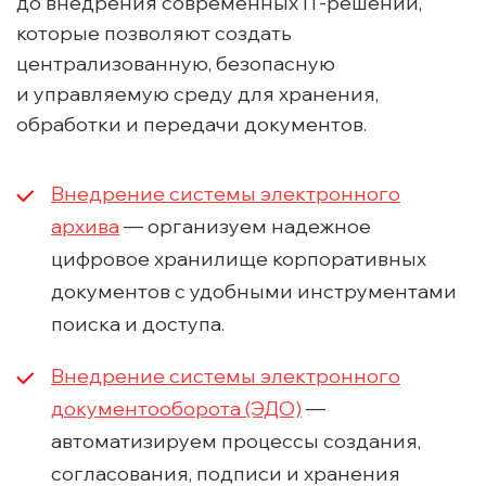
до внедрения современных IT-решений,
которые позволяют создать
централизованную, безопасную
и управляемую среду для хранения,
обработки и передачи документов.
Внедрение системы электронного
архива
— организуем надежное
цифровое хранилище корпоративных
документов с удобными инструментами
поиска и доступа.
Внедрение системы электронного
документооборота (ЭДО)
—
автоматизируем процессы создания,
согласования, подписи и хранения