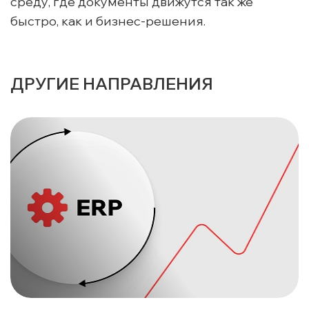
среду, где документы движутся так же
быстро, как и бизнес-решения.
ДРУГИЕ НАПРАВЛЕНИЯ