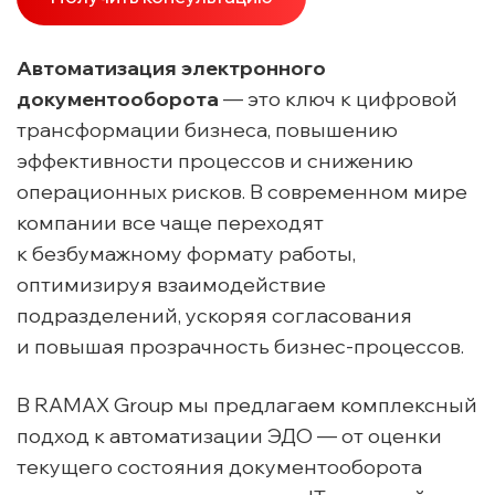
Автоматизация электронного
документооборота
— это ключ к цифровой
трансформации бизнеса, повышению
эффективности процессов и снижению
операционных рисков. В современном мире
компании все чаще переходят
к безбумажному формату работы,
оптимизируя взаимодействие
подразделений, ускоряя согласования
и повышая прозрачность бизнес-процессов.
В RAMAX Group мы предлагаем комплексный
подход к автоматизации ЭДО — от оценки
текущего состояния документооборота