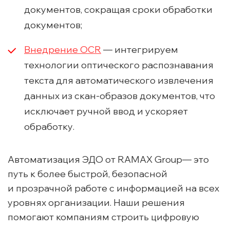
документов, сокращая сроки обработки
документов;
Внедрение OCR
— интегрируем
технологии оптического распознавания
текста для автоматического извлечения
данных из скан-образов документов, что
исключает ручной ввод и ускоряет
обработку.
Автоматизация ЭДО от RAMAX Group— это
путь к более быстрой, безопасной
и прозрачной работе с информацией на всех
уровнях организации. Наши решения
помогают компаниям строить цифровую