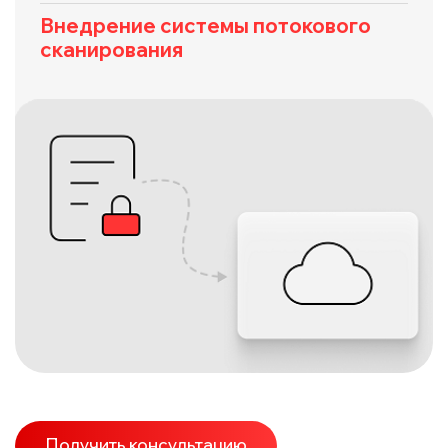
Внедрение системы потокового
сканирования
Получить консультацию