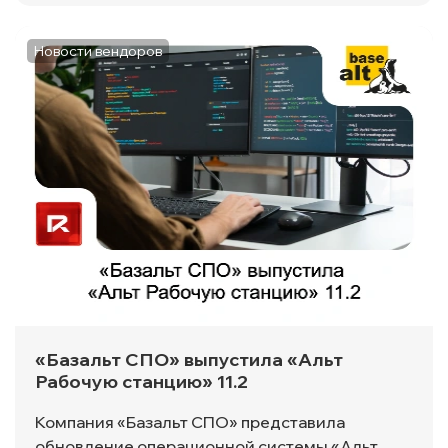
Новости вендоров
«Базальт СПО» выпустила «Альт
Рабочую станцию» 11.2
Компания «Базальт СПО» представила
обновление операционной системы «Альт