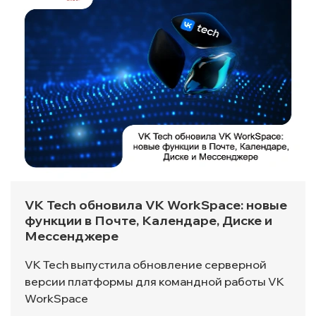
VK Tech обновила VK WorkSpace: новые
функции в Почте, Календаре, Диске и
Мессенджере
VK Tech выпустила обновление серверной
версии платформы для командной работы VK
WorkSpace