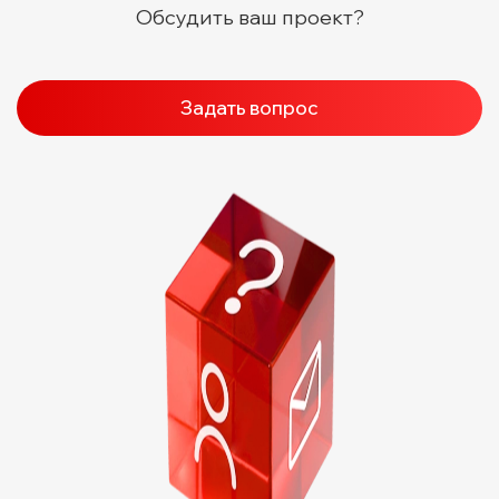
Обсудить ваш проект?
Задать вопрос