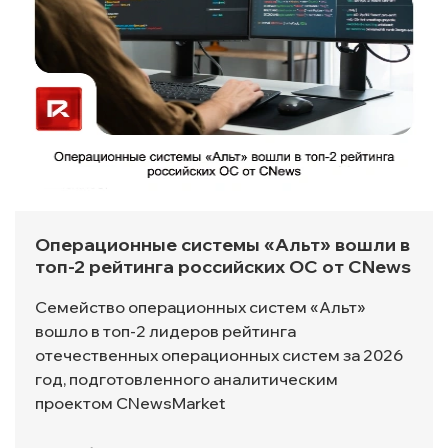
Операционные системы «Альт» вошли в
топ-2 рейтинга российских ОС от CNews
Семейство операционных систем «Альт»
вошло в топ-2 лидеров рейтинга
отечественных операционных систем за 2026
год, подготовленного аналитическим
проектом CNewsMarket