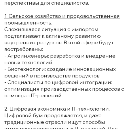
перспективы для специалистов.
1. Сельское хозяйство и продовольственная
промышленность.
Сложившаяся ситуация с импортом
подталкивает к активному развитию
внутренних ресурсов. В этой сфере будут
востребованы:
- Агроинженеры: разработка и внедрение
новых технологий.
- Биотехнологи: создание инновационных
решений в производстве продуктов.
- Специалисты по цифровой интеграции:
оптимизация производственных процессов с
помощью IT-решений.
2. Цифровая экономика и IT-технологии.
Цифровой бум продолжается, и даже
традиционные отрасли ищут способы
интеграции современных IT-решений. Для