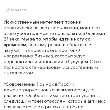
28.08.2023
Искусственный интеллект проник
практически во все сферы жизни, можно от
этого убегать, а можно пользоваться благами
21 века.
Мы за то, чтобы идти в ногу со
временем,
поэтому решили обратиться к
чату GPT и спросить его про топ-3
направления бизнеса, которых ждут
перспективы и инновации в будущем. Ответ
полностью сгенерирован искусственным
интеллектом:
«Современный рынок в России
демонстрирует новые возможности для
развития. Особое внимание стоит уделить
следующим трем отраслям, которые активно
развиваются и открывают широкие