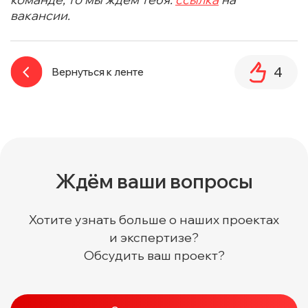
вакансии.
4
Вернуться к ленте
Ждём ваши вопросы
Хотите узнать больше о наших проектах
и экспертизе?
Обсудить ваш проект?