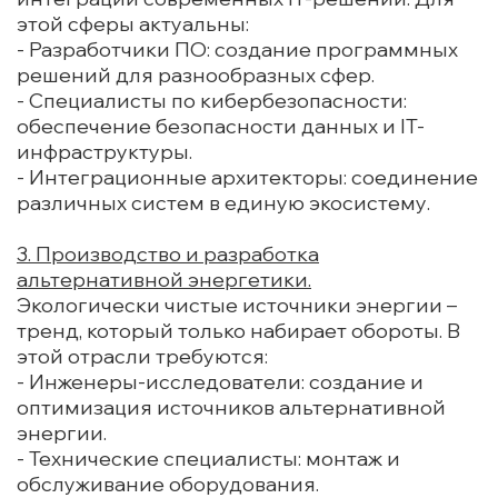
этой сферы актуальны:
- Разработчики ПО: создание программных
решений для разнообразных сфер.
- Специалисты по кибербезопасности:
обеспечение безопасности данных и IT-
инфраструктуры.
- Интеграционные архитекторы: соединение
различных систем в единую экосистему.
3. Производство и разработка
альтернативной энергетики.
Экологически чистые источники энергии –
тренд, который только набирает обороты. В
этой отрасли требуются:
- Инженеры-исследователи: создание и
оптимизация источников альтернативной
энергии.
- Технические специалисты: монтаж и
обслуживание оборудования.