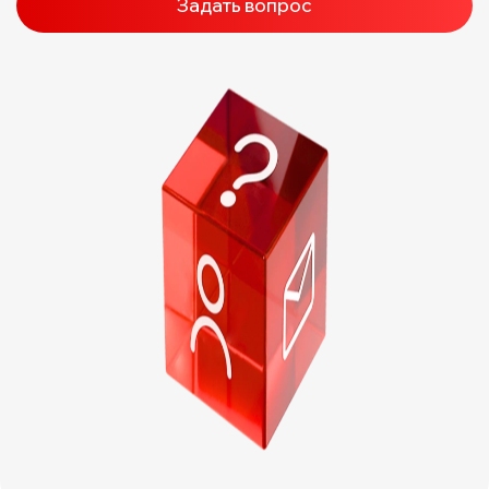
Задать вопрос