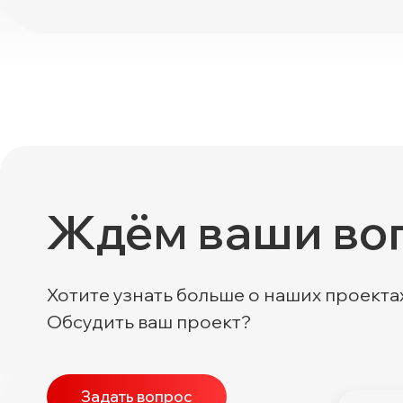
Ждём ваши во
Хотите узнать больше о наших проекта
Обсудить ваш проект?
Задать вопрос