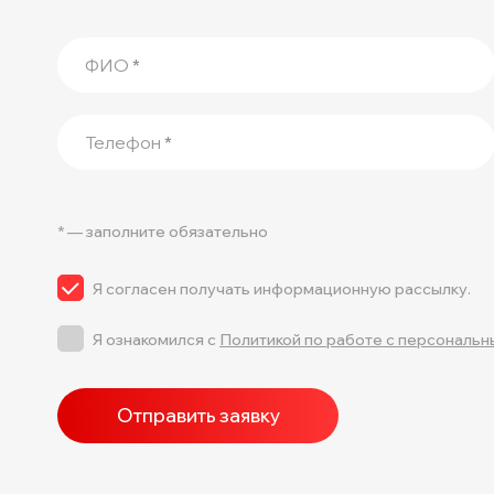
ФИО
*
Телефон
*
* — заполните обязательно
Я согласен получать информационную рассылку.
Я ознакомился с
Политикой по работе с персональн
Отправить заявку