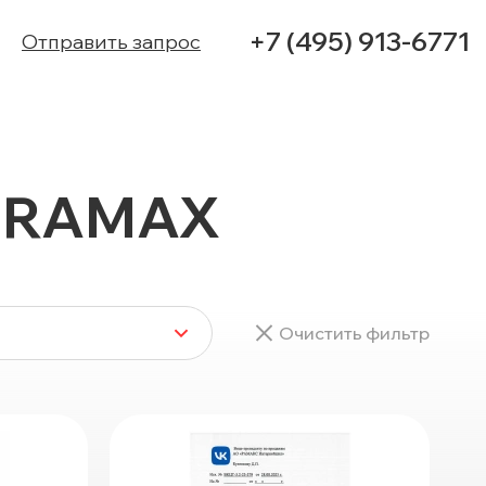
+7 (495) 913-6771
Отправить запрос
УСЛУГИ
 RAMAX
КЕЙСЫ
КОНТАКТЫ
Очистить фильтр