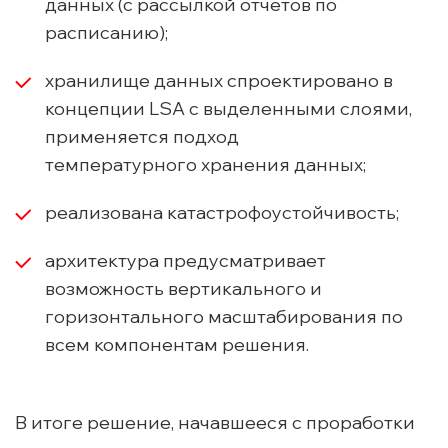
данных (с рассылкой отчетов по
расписанию);
хранилище данных спроектировано в
концепции LSA с выделенными слоями,
применяется подход
температурного хранения данных;
реализована катастрофоустойчивость;
архитектура предусматривает
возможность вертикального и
горизонтального масштабирования по
всем компонентам решения.
В итоге решение, начавшееся с проработки