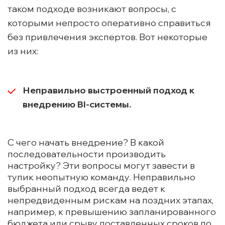
таком подходе возникают вопросы, с
которыми непросто оперативно справиться
без привлечения экспертов. Вот некоторые
из них:
Неправильно выстроенный подход к
внедрению BI-системы.
С чего начать внедрение? В какой
последовательности производить
настройку? Эти вопросы могут завести в
тупик неопытную команду. Неправильно
выбранный подход всегда ведет к
непредвиденным рискам на поздних этапах,
например, к превышению запланированного
бюджета или срыву поставленных сроков по