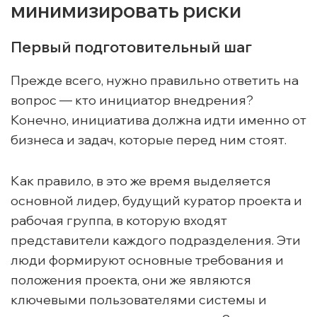
минимизировать риски
Первый подготовительный шаг
Прежде всего, нужно правильно ответить на
вопрос — кто инициатор внедрения?
Конечно, инициатива должна идти именно от
бизнеса и задач, которые перед ним стоят.
Как правило, в это же время выделяется
основной лидер, будущий куратор проекта и
рабочая группа, в которую входят
представители каждого подразделения. Эти
люди формируют основные требования и
положения проекта, они же являются
ключевыми пользователями системы и