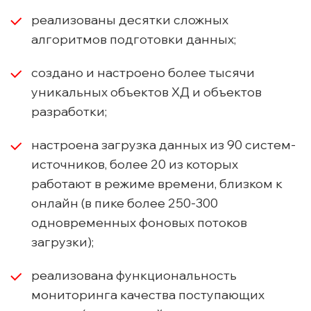
реализованы десятки сложных
алгоритмов подготовки данных;
создано и настроено более тысячи
уникальных объектов ХД и объектов
разработки;
настроена загрузка данных из 90 систем-
источников, более 20 из которых
работают в режиме времени, близком к
онлайн (в пике более 250-300
одновременных фоновых потоков
загрузки);
реализована функциональность
мониторинга качества поступающих