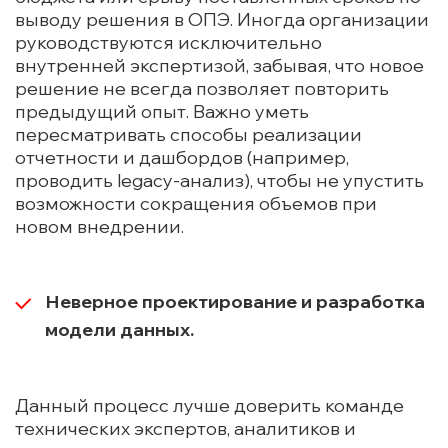
выводу решения в ОПЭ. Иногда организации
руководствуются исключительно
внутренней экспертизой, забывая, что новое
решение не всегда позволяет повторить
предыдущий опыт. Важно уметь
пересматривать способы реализации
отчетности и дашбордов (например,
проводить legacy-анализ), чтобы не упустить
возможности сокращения объемов при
новом внедрении.
Неверное проектирование и разработка
модели данных.
Данный процесс лучше доверить команде
технических экспертов, аналитиков и