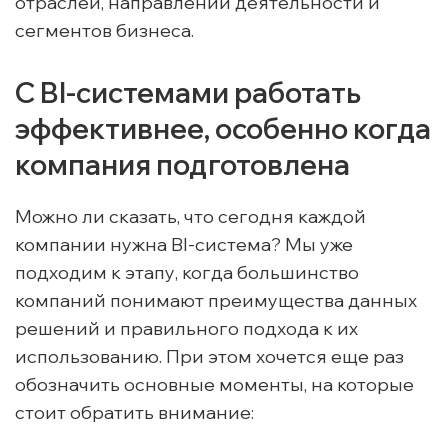
отраслей, направлений деятельности и
сегментов бизнеса.
С BI-системами работать
эффективнее, особенно когда
компания подготовлена
Можно ли сказать, что сегодня каждой
компании нужна BI-система? Мы уже
подходим к этапу, когда большинство
компаний понимают преимущества данных
решений и правильного подхода к их
использованию. При этом хочется еще раз
обозначить основные моменты, на которые
стоит обратить внимание: