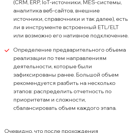
(CRM, ERP, IoT-источники, MES-системы,
аналитика веб-сайтов, внешние
источники, справочники и так далее), есть
ли в инструменте встроенный ETL/ELT
или возможно его нативное подключение.
Определение предварительного объема
реализации по тем направлениям
деятельности, которые были
зафиксированы ранее. Большой объем
рекомендуется разбить на несколько
этапов: распределить отчетность по
приоритетам и сложности,
сбалансировать объем каждого этапа.
Очевидно, что после прохождения