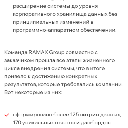
расширение системы до уровня
корпоративного хранилища данных без
принципиальных изменений в
программно-аппаратном обеспечении.
Команда RAMAX Group совместно с
заказчиком прошла все этапы жизненного
цикла внедрения системы, что в итоге
привело к достижению конкретных
результатов, которые требовались компании.
Вот некоторые из них:
сформировано более 125 витрин данных,
170 уникальных отчетов и дашбордов;