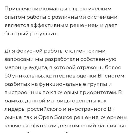
Привлечение команды с практическим
опытом работы с различными системами
является эффективным решением и дает
быстрый результат.
Для фокусной работы с клиентскими
запросами мы разработали собственную
матрицу аудита, в которой отражены более
50 уникальных критериев оценки BI-систем,
разбитых на функциональные группы и
выстроенных по ключевым приоритетам. В
рамках данной матрицы оценены как
лидеры российского и иностранного BI-
рынка, так и Open Source решения, очерчены
ключевые функции для компаний различных