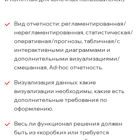
Вид отчетности: регламентированная/
нерегламентированная, статистическая/
оперативная/прогнозы, табличная/с
интерактивными диаграммами и
дополнительными визуализациями/
смешанная, Ad-hoc отчетность.
Визуализация данных: какие
визуализации необходимы, какие есть
дополнительные требования по
оформлению.
Весь ли функционал решения должен
быть из «коробки» или требуется