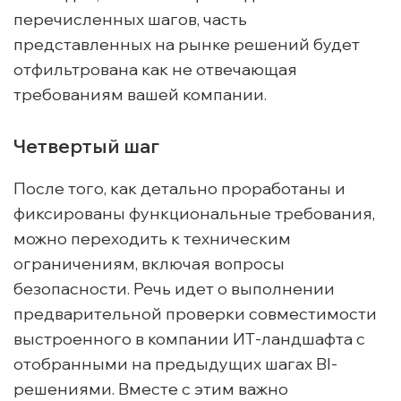
перечисленных шагов, часть
представленных на рынке решений будет
отфильтрована как не отвечающая
требованиям вашей компании.
Четвертый шаг
После того, как детально проработаны и
фиксированы функциональные требования,
можно переходить к техническим
ограничениям, включая вопросы
безопасности. Речь идет о выполнении
предварительной проверки совместимости
выстроенного в компании ИТ-ландшафта с
отобранными на предыдущих шагах BI-
решениями. Вместе с этим важно