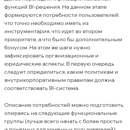
функций BI-решения. На данном этапе
формируются потребности пользователей:
что точно необходимо иметь из
инструментария, что идет во втором
приоритете, а что было бы дополнительным
бонусом. На этом же шаге нужно
зафиксировать организационные и
юридические аспекты. В первую очередь
следует определиться, каким политикам и
внутрикорпоративным правилам должна
соответствовать BI-система.
Описание потребностей можно подготовить,
опираясь на следующие функциональные
группы (лучше всего начать с более простых
и понятных для конечных пользователей):