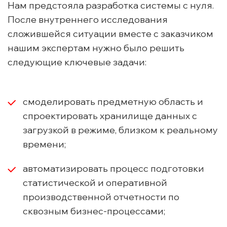
Нам предстояла разработка системы с нуля.
После внутреннего исследования
сложившейся ситуации вместе с заказчиком
нашим экспертам нужно было решить
следующие ключевые задачи:
смоделировать предметную область и
спроектировать хранилище данных с
загрузкой в режиме, близком к реальному
времени;
автоматизировать процесс подготовки
статистической и оперативной
производственной отчетности по
сквозным бизнес-процессами;