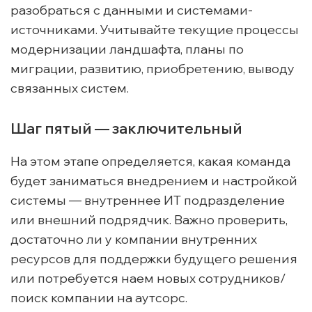
разобраться с данными и системами-
источниками. Учитывайте текущие процессы
модернизации ландшафта, планы по
миграции, развитию, приобретению, выводу
связанных систем.
Шаг пятый — заключительный
На этом этапе определяется, какая команда
будет заниматься внедрением и настройкой
системы — внутреннее ИТ подразделение
или внешний подрядчик. Важно проверить,
достаточно ли у компании внутренних
ресурсов для поддержки будущего решения
или потребуется наем новых сотрудников/
поиск компании на аутсорс.