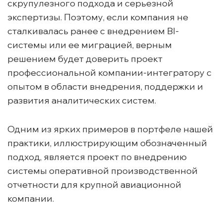
скрупулезного подхода и серьезной
экспертизы. Поэтому, если компания не
сталкивалась ранее с внедрением BI-
системы или ее миграцией, верным
решением будет доверить проект
профессиональной компании-интегратору с
опытом в области внедрения, поддержки и
развития аналитических систем.
Одним из ярких примеров в портфеле нашей
практики, иллюстрирующим обозначенный
подход, является проект по внедрению
системы оперативной производственной
отчетности для крупной авиационной
компании.