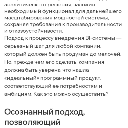
аналитического решения, заложив
необходимый функционал для дальнейшего
масштабирования мощностей системы,
сохраняя требования к производительности
и отказоустойчивости.
Подход к процессу внедрения BI-системы —
серьезный шаг для любой компании,
который должен быть продуман до мелочей.
Но, прежде чем его сделать, компания
должна быть уверена, что нашла
«идеальный» программный продукт,
соответствующий ее потребностям и
амбициям. Как это можно осуществить?
Осознанный подход,
позволяющий