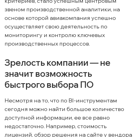
критериев, стало успешным центровым
звеном производственной аналитики, на
основе которой авиакомпания успешно
осуществляет свою деятельность по
мониторингу и контролю ключевых
производственных процессов.
Зрелость компании — не
значит возможность
быстрого выбора ПО
Несмотря на то, что по BI-инструментам
сегодня можно найти большое количество
доступной информации, ее все равно
недостаточно. Например, стоимость
лицензий, обзор решения на сайте у вендора