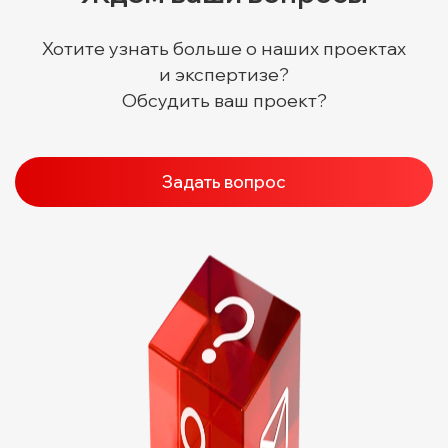
Хотите узнать больше о наших проектах
и экспертизе?
Обсудить ваш проект?
Задать вопрос