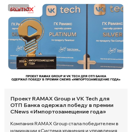
Новости
Проект RAMAX Group и VK Tech для
ОТП Банка одержал победу в премии
CNews «Импортозамещение года»
Компания RAMAX Group стала победителем в
номинации «Система хранения и управления