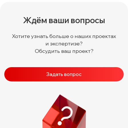
Ждём ваши вопросы
Хотите узнать больше о наших проектах
и экспертизе?
Обсудить ваш проект?
Задать вопрос