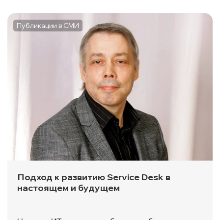
Публикации в СМИ
Подход к развитию Service Desk в
настоящем и будущем