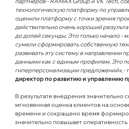
партнеров - RAMAX Group и VK Tech, с
технологическую платформу по управл
оценили платформу с точки зрения про
действительно очень хороший результа
до долей секунды. Это только начало -
сумели сформировать собственную тех
развивать эту систему в направлении п
данными как с единым профилем. Это п
гиперперсонализации предложений»,
-
директор по развитию и управлению 
В результате внедрения значительно 
мгновенная оценка клиентов на основ
времени и сокращено время формиров
значительно повышает оперативность 