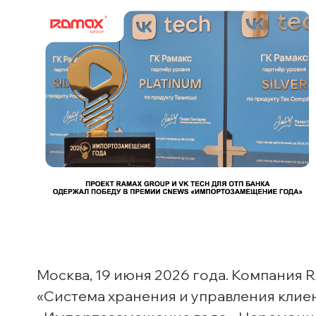
Москва, 19 июня 2026 года. Компания
«Система хранения и управления кли