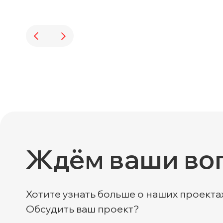
Ждём ваши во
Хотите узнать больше о наших проекта
Обсудить ваш проект?