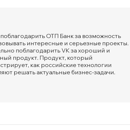
у поблагодарить ОТП Банк за возможность
зовывать интересные и серьезные проекты.
ельно поблагодарить VK за хороший и
ный продукт. Продукт, который
стрирует, как российские технологии
ляют решать актуальные бизнес-задачи.