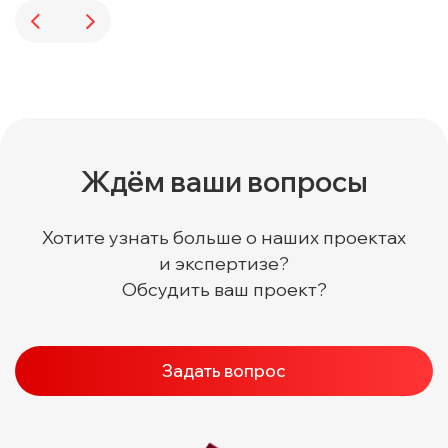
Ждём ваши вопросы
Хотите узнать больше о наших проектах
и экспертизе?
Обсудить ваш проект?
Задать вопрос