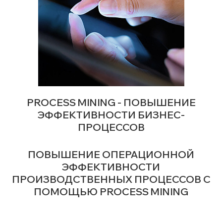
PROCESS MINING - ПОВЫШЕНИЕ
ЭФФЕКТИВНОСТИ БИЗНЕС-
ПРОЦЕССОВ
ПОВЫШЕНИЕ ОПЕРАЦИОННОЙ
ЭФФЕКТИВНОСТИ
ПРОИЗВОДСТВЕННЫХ ПРОЦЕССОВ С
ПОМОЩЬЮ PROCESS MINING