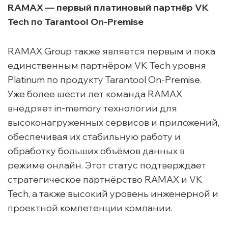
RAMAX — первый платиновый партнёр VK
Tech по Tarantool On-Premise
RAMAX Group также является первым и пока
единственным партнёром VK Tech уровня
Platinum по продукту Tarantool On-Premise.
Уже более шести лет команда RAMAX
внедряет in-memory технологии для
высоконагруженных сервисов и приложений,
обеспечивая их стабильную работу и
обработку больших объёмов данных в
режиме онлайн. Этот статус подтверждает
стратегическое партнёрство RAMAX и VK
Tech, а также высокий уровень инженерной и
проектной компетенции компании.