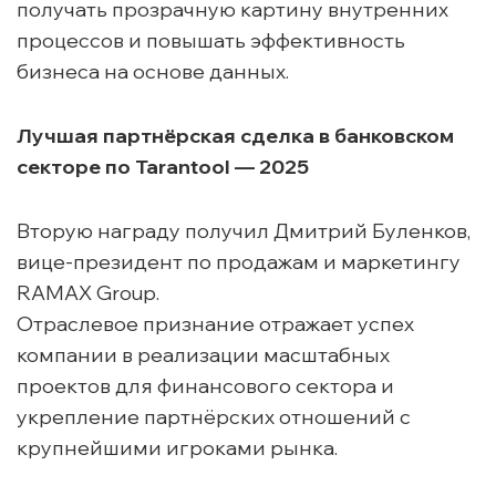
получать прозрачную картину внутренних
процессов и повышать эффективность
бизнеса на основе данных.
Лучшая партнёрская сделка в банковском
секторе по Tarantool — 2025
Вторую награду получил Дмитрий Буленков,
вице-президент по продажам и маркетингу
RAMAX Group.
Отраслевое признание отражает успех
компании в реализации масштабных
проектов для финансового сектора и
укрепление партнёрских отношений с
крупнейшими игроками рынка.