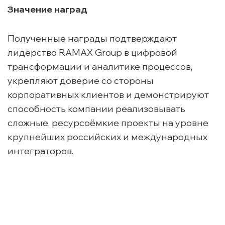
Значение наград
Полученные награды подтверждают
лидерство RAMAX Group в цифровой
трансформации и аналитике процессов,
укрепляют доверие со стороны
корпоративных клиентов и демонстрируют
способность компании реализовывать
сложные, ресурсоёмкие проекты на уровне
крупнейших российских и международных
интеграторов.