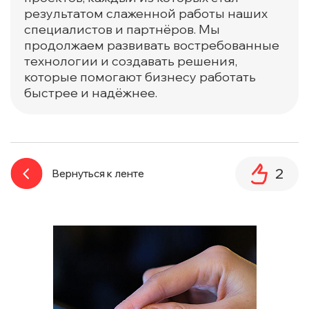
результатом слаженной работы наших
специалистов и партнёров. Мы
продолжаем развивать востребованные
технологии и создавать решения,
которые помогают бизнесу работать
быстрее и надёжнее.
2
Вернуться к ленте