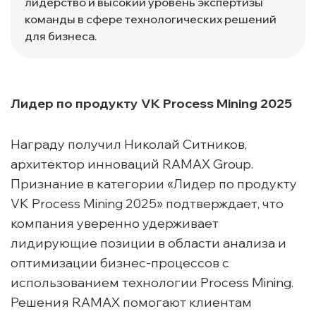
лидерство и высокий уровень экспертизы
команды в сфере технологических решений
для бизнеса.
Лидер по продукту VK Process Mining 2025
Награду получил Николай Ситников,
архитектор инноваций RAMAX Group.
Признание в категории «Лидер по продукту
VK Process Mining 2025» подтверждает, что
компания уверенно удерживает
лидирующие позиции в области анализа и
оптимизации бизнес-процессов с
использованием технологии Process Mining.
Решения RAMAX помогают клиентам