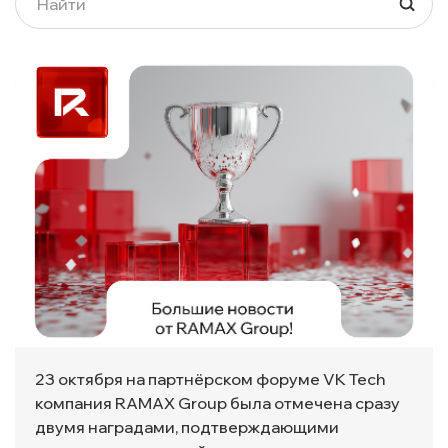
23 октября на партнёрском форуме VK Tech
компания RAMAX Group была отмечена сразу
двумя наградами, подтверждающими