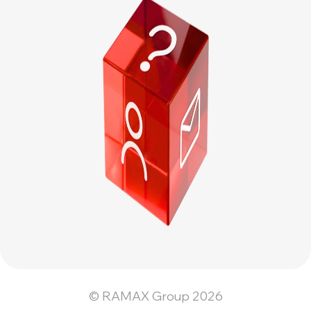
© RAMAX Group 2026