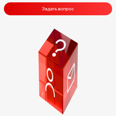
Задать вопрос