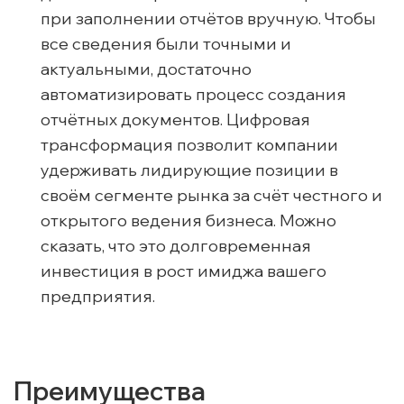
при заполнении отчётов вручную. Чтобы
все сведения были точными и
актуальными, достаточно
автоматизировать процесс создания
отчётных документов. Цифровая
трансформация позволит компании
удерживать лидирующие позиции в
своём сегменте рынка за счёт честного и
открытого ведения бизнеса. Можно
сказать, что это долговременная
инвестиция в рост имиджа вашего
предприятия.
Преимущества