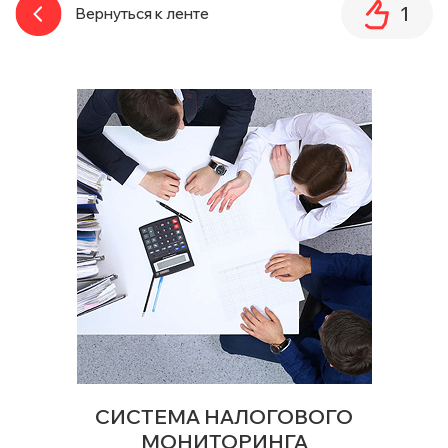
1
Вернуться к ленте
СИСТЕМА НАЛОГОВОГО
МОНИТОРИНГА