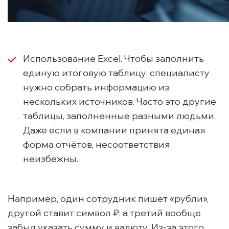
Использование Excel. Чтобы заполнить
единую итоговую таблицу, специалисту
нужно собрать информацию из
нескольких источников. Часто это другие
таблицы, заполненные разными людьми.
Даже если в компании принята единая
форма отчётов, несоответствия
неизбежны.
Например, один сотрудник пишет «рубли»,
другой ставит символ ₽, а третий вообще
забыл указать сумму и валюту. Из-за этого