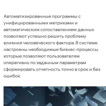
Автоматизированные программы с
унифицированными метриками и
автоматическим сопоставлением данных
позволяют успешно решить проблему
влияния человеческого фактора. В системе
настроены необходимые бизнес-процессы,
которые позволяют пользователям
оперативно по заданным параметрам
сформировать отчетность точно в срок и без
ошибок.