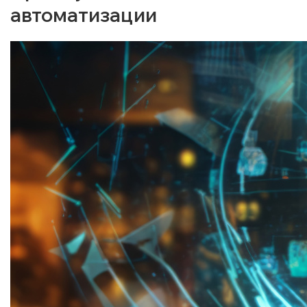
автоматизации