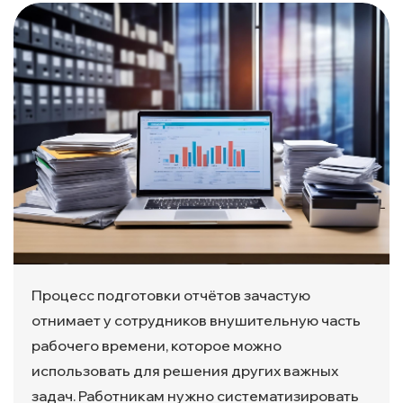
Процесс подготовки отчётов зачастую
отнимает у сотрудников внушительную часть
рабочего времени, которое можно
использовать для решения других важных
задач. Работникам нужно систематизировать