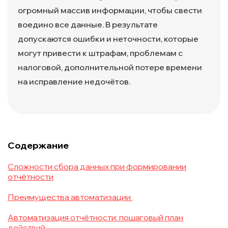
огромный массив информации, чтобы свести
воедино все данные. В результате
допускаются ошибки и неточности, которые
могут привести к штрафам, проблемам с
налоговой, дополнительной потере времени
на исправление недочётов.
Содержание
Сложности сбора данных при формировании
отчётности
Преимущества автоматизации
Автоматизация отчётности: пошаговый план
действий