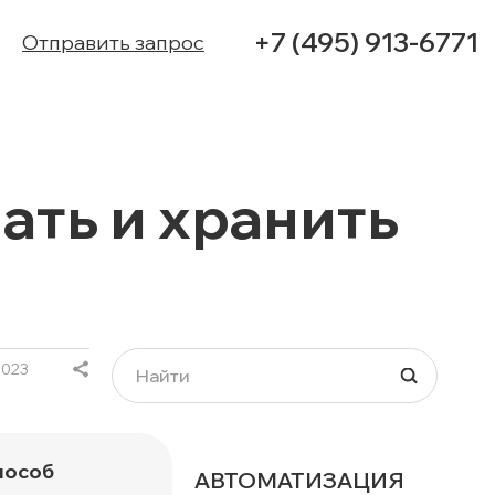
+7 (495) 913-6771
Отправить запрос
УСЛУГИ
ать и хранить
КЕЙСЫ
КОНТАКТЫ
2023
пособ
АВТОМАТИЗАЦИЯ