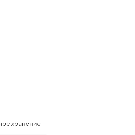
ное хранение