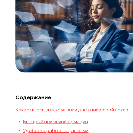
Содержание
Какие плюсы для компании даёт цифровой архив
Быстрый поиск информации
Удобство работы с данными