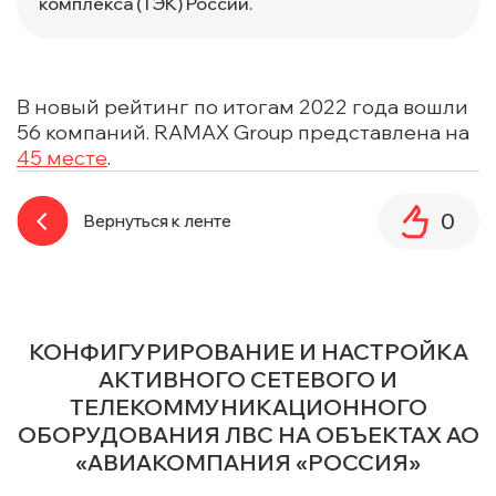
комплекса (ТЭК) России.
В новый рейтинг по итогам 2022 года вошли
56 компаний. RAMAX Group представлена на
45 месте
.
0
Вернуться к ленте
КОНФИГУРИРОВАНИЕ И НАСТРОЙКА
АКТИВНОГО СЕТЕВОГО И
ТЕЛЕКОММУНИКАЦИОННОГО
ОБОРУДОВАНИЯ ЛВС НА ОБЪЕКТАХ АО
«АВИАКОМПАНИЯ «РОССИЯ»