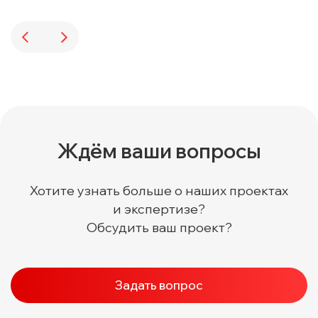
Ждём ваши вопросы
Хотите узнать больше о наших проектах
и экспертизе?
Обсудить ваш проект?
Задать вопрос