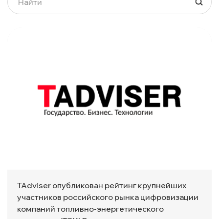
TAdviser опубликован рейтинг крупнейших
участников российского рынка цифровизации
компаний топливно-энергетического