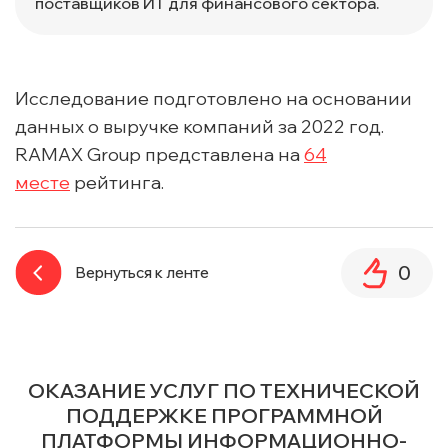
поставщиков ИТ для финансового сектора.
Исследование подготовлено на основании
данных о выручке компаний за 2022 год.
RAMAX Group представлена на
64
месте
рейтинга.
0
Вернуться к ленте
ОКАЗАНИЕ УСЛУГ ПО ТЕХНИЧЕСКОЙ
ПОДДЕРЖКЕ ПРОГРАММНОЙ
ПЛАТФОРМЫ ИНФОРМАЦИОННО-