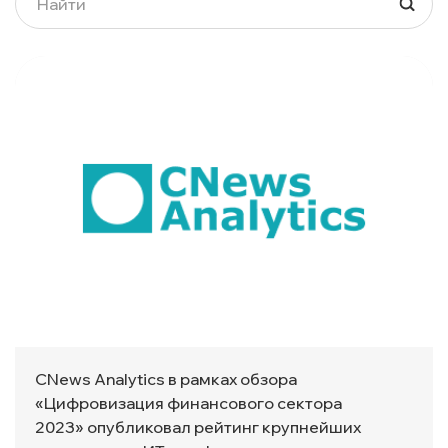
CNews Analytics в рамках обзора
«Цифровизация финансового сектора
2023» опубликовал рейтинг крупнейших