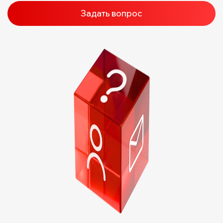
Задать вопрос