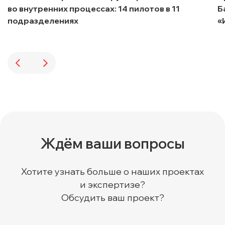
во внутренних процессах: 14 пилотов в 11
Б
подразделениях
«
Ждём ваши вопросы
Хотите узнать больше о наших проектах
и экспертизе?
Обсудить ваш проект?