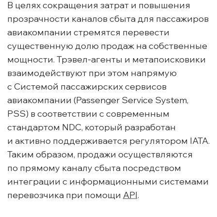
В целях сокращения затрат и повышения
прозрачности каналов сбыта для пассажиров
авиакомпании стремятся перевести
существенную долю продаж на собственные
мощности.
Трэвел-агенты
и метапоисковики
взаимодействуют при этом напрямую
с Системой пассажирских сервисов
авиакомпании (Passenger Service System,
PSS) в соответствии с современным
стандартом NDC, который разработан
и активно поддерживается регулятором IATA.
Таким образом, продажи осуществляются
по прямому каналу сбыта посредством
интеграции с информационными системами
перевозчика при помощи
API
.