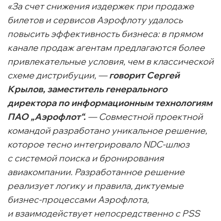
«За счет снижения издержек при продаже
билетов и сервисов Аэрофлоту удалось
повысить эффективность бизнеса: в прямом
канале продаж агентам предлагаются более
привлекательные условия, чем в классической
схеме дистрибуции, —
говорит Сергей
Крылов, заместитель генерального
директора по информационным технологиям
ПАО „Аэрофлот“.
— Совместной проектной
командой разработано уникальное решение,
которое тесно интегрировало
NDC-шлюз
с системой поиска и бронирования
авиакомпании. Разработанное решение
реализует логику и правила, диктуемые
бизнес-процессами
Аэрофлота,
и взаимодействует непосредственно с PSS