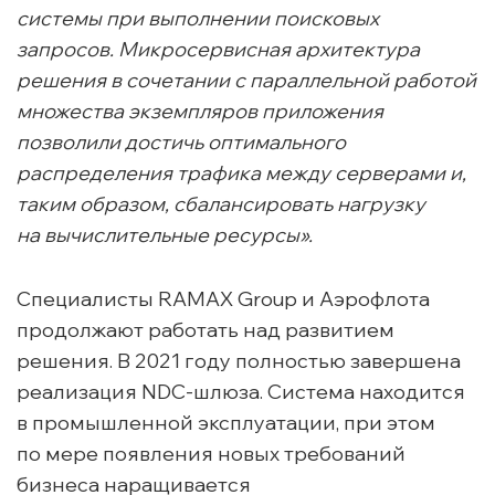
системы при выполнении поисковых
запросов. Микросервисная архитектура
решения в сочетании с параллельной работой
множества экземпляров приложения
позволили достичь оптимального
распределения трафика между серверами и,
таким образом, сбалансировать нагрузку
на вычислительные ресурсы».
Специалисты RAMAX Group и Аэрофлота
продолжают работать над развитием
решения. В 2021 году полностью завершена
реализация
NDC-шлюза
. Система находится
в промышленной эксплуатации, при этом
по мере появления новых требований
бизнеса наращивается