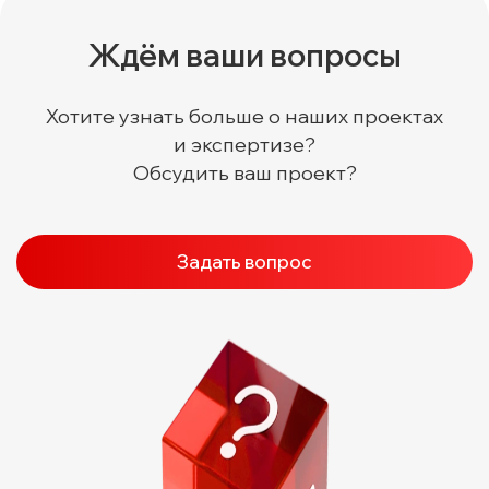
Ждём ваши вопросы
Хотите узнать больше о наших проектах
и экспертизе?
Обсудить ваш проект?
Задать вопрос