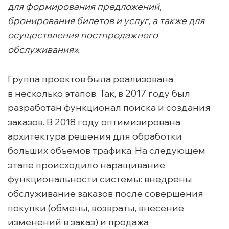
для формирования предложений,
бронирования билетов и услуг, а также для
осуществления постпродажного
обслуживания».
Группа проектов была реализована
в несколько этапов. Так, в 2017 году был
разработан функционал поиска и создания
заказов. В 2018 году оптимизирована
архитектура решения для обработки
больших объемов трафика. На следующем
этапе происходило наращивание
функциональности системы: внедрены
обслуживание заказов после совершения
покупки (обмены, возвраты, внесение
изменений в заказ) и продажа