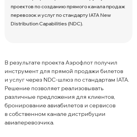
проектов по созданию прямого канала продаж
перевозок и услуг по стандарту IATA New
Distribution Capabilities (NDC).
В результате проекта Аэрофлот получил
инструмент для прямой продажи билетов
и услуг через
NDC-шлюз
по стандартам IATA.
Решение позволяет реализовывать
различные предложения для клиентов,
бронирование авиабилетов и сервисов
в собственном канале дистрибуции
авиаперевозчика.