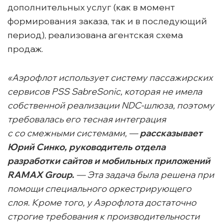
дополнительных услуг (как в момент
формирования заказа, так и в последующий
период), реализована агентская схема
продаж.
«Аэрофлот использует систему пассажирских
сервисов PSS SabreSonic, которая не имела
собственной реализации
NDC-шлюза
, поэтому
требовалась его тесная интеграция
с со смежными системами, —
рассказывает
Юрий Синко, руководитель отдела
разработки сайтов и мобильных приложений
RAMAX Group.
— Эта задача была решена при
помощи специального оркестрирующего
слоя. Кроме того, у Аэрофлота достаточно
строгие требования к производительности