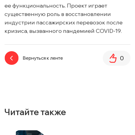
ее функциональность. Проект играет
существенную роль в восстановлении
индустрии пассажирских перевозок после
кризиса, вызванного пандемией
COVID-19
.
0
Вернуться к ленте
Читайте также