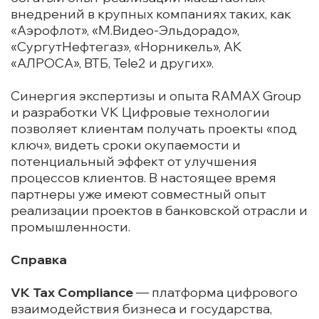
внедрений в крупных компаниях таких, как
«Аэрофлот», «М.Видео-Эльдорадо»,
«СургутНефтегаз», «Норникель», АК
«АЛРОСА», ВТБ, Tele2 и других».
Синергия экспертизы и опыта RAMAX Group
и разработки VK Цифровые технологии
позволяет клиентам получать проекты «под
ключ», видеть сроки окупаемости и
потенциальный эффект от улучшения
процессов клиентов. В настоящее время
партнеры уже имеют совместный опыт
реализации проектов в банковской отрасли и
промышленности.
Справка
VK Tax Compliance
— платформа цифрового
взаимодействия бизнеса и государства,