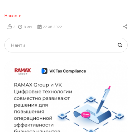
Новости
2
3 мин.
27.05.2022