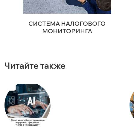
СИСТЕМА НАЛОГОВОГО
МОНИТОРИНГА
Читайте также