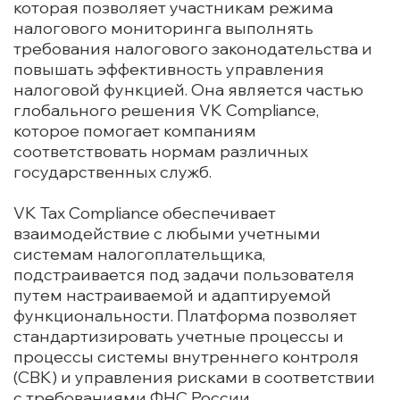
которая позволяет участникам режима
налогового мониторинга выполнять
требования налогового законодательства и
повышать эффективность управления
налоговой функцией. Она является частью
глобального решения VK Compliance,
которое помогает компаниям
соответствовать нормам различных
государственных служб.
VK Tax Compliance обеспечивает
взаимодействие с любыми учетными
системам налогоплательщика,
подстраивается под задачи пользователя
путем настраиваемой и адаптируемой
функциональности. Платформа позволяет
стандартизировать учетные процессы и
процессы системы внутреннего контроля
(СВК) и управления рисками в соответствии
с требованиями ФНС России.