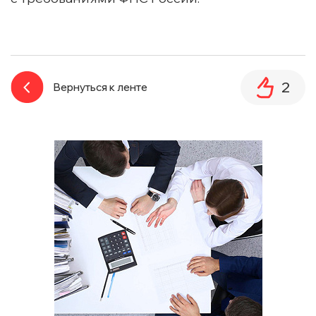
2
Вернуться к ленте