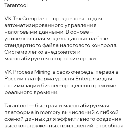
Tarantool.
VK Tax Compliance предназначен для
автоматизированного управления
налоговыми данными. В основе –
универсальная модель данных на базе
стандартного файла налогового контроля.
Система легко внедряется и
масштабируется в короткие сроки.
VK Process Mining, в свою очередь, первая в
России платформа уровня Enterprise для
оптимизации бизнес‑процессов в режиме
реального времени.
Tarantool — быстрая и масштабируемая
платформа in memory вычислений с гибкой
схемой данных для эффективного создания
высоконагруженных приложений, способная