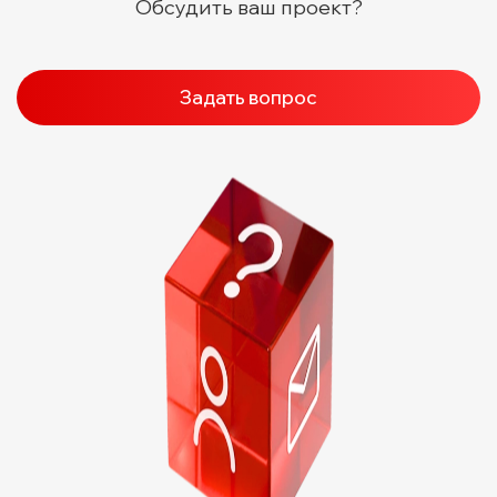
Обсудить ваш проект?
Задать вопрос