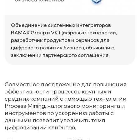
Объединение системных интеграторов
RAMAX Group и VK Цифровые технологии,
разработчик продуктов и сервисов для
цифрового развития бизнеса, объявили о
заключении партнерского соглашения.
Совместное предложение для повышения
эффективности процессов крупных и
средних компаний с помощью технологии
Process Mining, налогового мониторинга и
инструментов по ускорению работы с
данными позволит увеличить темп
цифровизации клиентов.