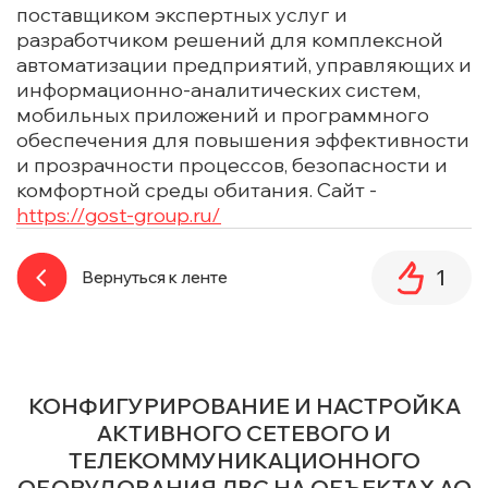
поставщиком экспертных услуг и
разработчиком решений для комплексной
автоматизации предприятий, управляющих и
информационно-аналитических систем,
мобильных приложений и программного
обеспечения для повышения эффективности
и прозрачности процессов, безопасности и
комфортной среды обитания. Сайт -
https://gost-group.ru/
1
Вернуться к ленте
КОНФИГУРИРОВАНИЕ И НАСТРОЙКА
АКТИВНОГО СЕТЕВОГО И
ТЕЛЕКОММУНИКАЦИОННОГО
ОБОРУДОВАНИЯ ЛВС НА ОБЪЕКТАХ АО