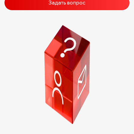
Задать вопрос