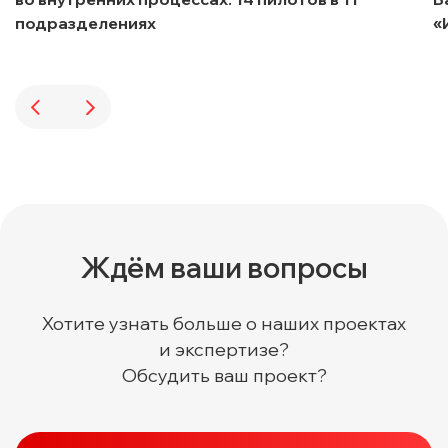
подразделениях
«
Ждём ваши вопросы
Хотите узнать больше о наших проектах
и экспертизе?
Обсудить ваш проект?