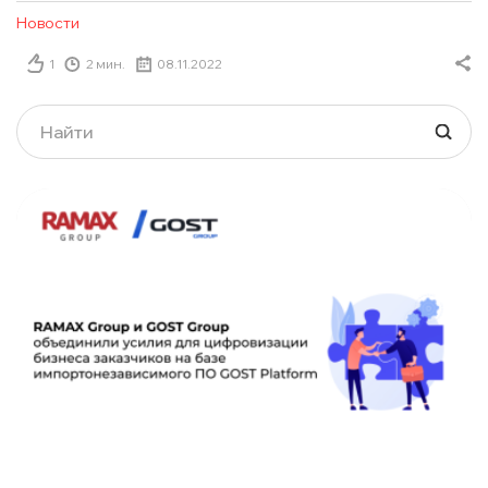
Новости
1
2 мин.
08.11.2022