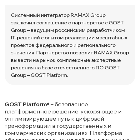
Системный интегратор RAMAX Group
заключил соглашение о партнерстве с GOST
Group – ведущим российским разработчиком
IT-решений с опытом реализации масштабных
проектов федерального и регионального
значения. Партнерство позволит RAMAХ Group
вывести на рынок комплексные экспертные
решения на базе отечественного ПО GOST
Group – GOST Platform.
GOST Platform* –
безопасное
платформенное решение, ускоряющее и
оптимизирующее путь к цифровой
трансформации в государственных и
коммерческих организациях. Платформа