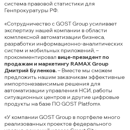
система правовой статистики для
Генпрокуратуры РФ.
«Сотрудничество с GOST Group усиливает
экспертизу нашей компании в области
комплексной автоматизации бизнеса,
разработки информационно-аналитических
систем и мобильных приложений, –
прокомментировал
вице-президент по
продажам и маркетингу RAMAX Group
Дмитрий Буленков.
– Вместе мы сможем
предложить нашим заказчикам эффективные
импортонезависимые решения для
автоматизации управления НСИ, работы
ситуационных центров и другие цифровые
продукты на базе ПО GOST Platfom».
«У компании GOST Group в портфеле много
реализованных проектов федерального