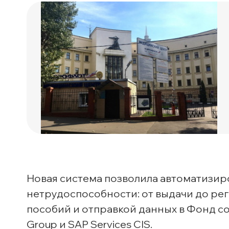
Новая система позволила автоматизир
нетрудоспособности: от выдачи до ре
пособий и отправкой данных в Фонд с
Group и SAP Services CIS.