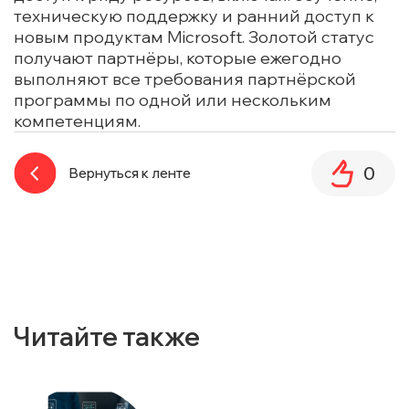
техническую поддержку и ранний доступ к
новым продуктам Microsoft. Золотой статус
получают партнёры, которые ежегодно
выполняют все требования партнёрской
программы по одной или нескольким
компетенциям.
0
Вернуться к ленте
Читайте также