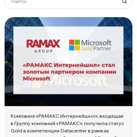
Компания «РАМАКС Интернейшнл», входящая
в Группу компаний «РАМАКС», получила статус
Gold в компетенции Datacenter в рамках