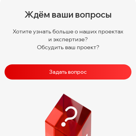
Ждём ваши вопросы
Хотите узнать больше о наших проектах
и экспертизе?
Обсудить ваш проект?
Задать вопрос