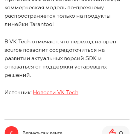
коммерческая модель по-прежнему
распространяется только на продукты
линейки Tarantool.
В VK Tech отмечают, что переход на open
source позволит сосредоточиться на
развитии актуальных версий SDK и
отказаться от поддержки устаревших
решений.
Источник:
Новости VK Tech
0
Вернуться к ленте