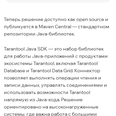
Теперь решение доступно как open source и
публикуется в Maven Central — стандартном
репозитории Java-библиотек.
Tarantool Java SDK — это набор библиотек
для работы Java-приложений с продуктами
экосистемы Tarantool, включая Tarantool
Database и Tarantool Data Grid. Коннектор
позволяет выполнять операции чтения и
записи данных, управлять соединениями и
использовать возможности Tarantool
напрямую из Java-кода. Решение
ориентировано на высоконагруженные
системы, где важна работа с большими