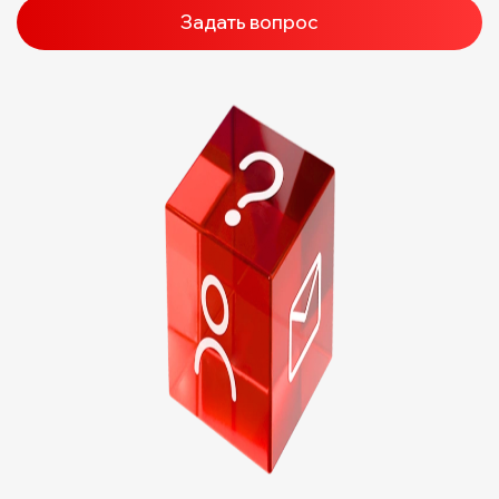
Задать вопрос