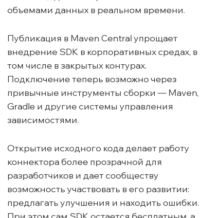
объемами данных в реальном времени.
Публикация в Maven Central упрощает
внедрение SDK в корпоративных средах, в
том числе в закрытых контурах.
Подключение теперь возможно через
привычные инструменты сборки — Maven,
Gradle и другие системы управления
зависимостями.
Открытие исходного кода делает работу
коннектора более прозрачной для
разработчиков и дает сообществу
возможность участвовать в его развитии:
предлагать улучшения и находить ошибки.
При этом сам SDK остается бесплатным, а