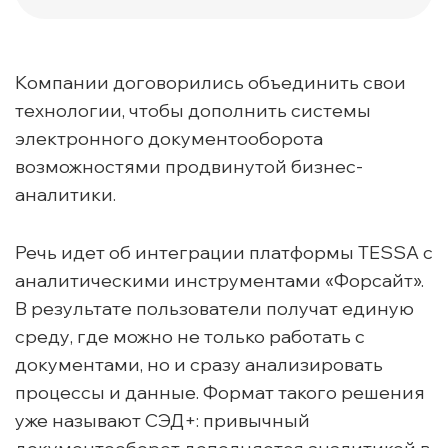
Компании договорились объединить свои
технологии, чтобы дополнить системы
электронного документооборота
возможностями продвинутой бизнес-
аналитики.
Речь идет об интеграции платформы TESSA с
аналитическими инструментами «Форсайт».
В результате пользователи получат единую
среду, где можно не только работать с
документами, но и сразу анализировать
процессы и данные. Формат такого решения
уже называют СЭД+: привычный