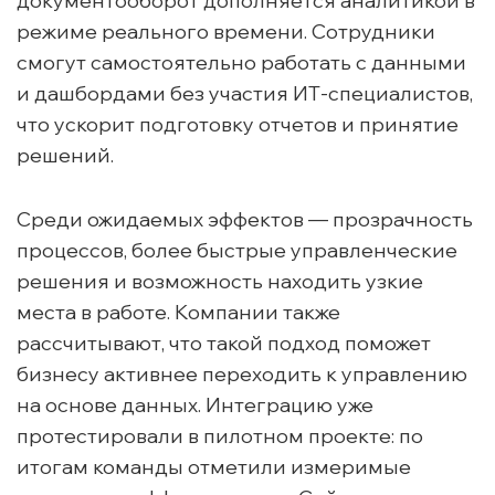
документооборот дополняется аналитикой в
режиме реального времени. Сотрудники
смогут самостоятельно работать с данными
и дашбордами без участия ИТ-специалистов,
что ускорит подготовку отчетов и принятие
решений.
Среди ожидаемых эффектов — прозрачность
процессов, более быстрые управленческие
решения и возможность находить узкие
места в работе. Компании также
рассчитывают, что такой подход поможет
бизнесу активнее переходить к управлению
на основе данных. Интеграцию уже
протестировали в пилотном проекте: по
итогам команды отметили измеримые