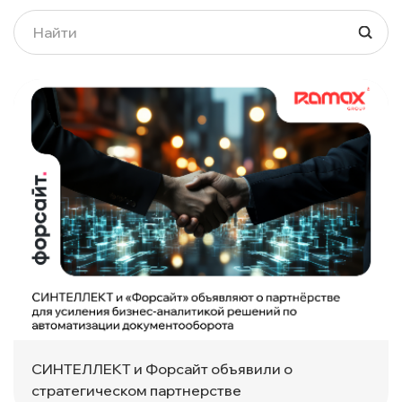
СИНТЕЛЛЕКТ и Форсайт объявили о
стратегическом партнерстве