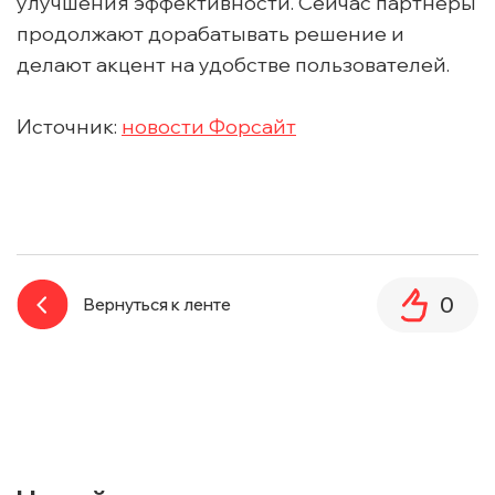
улучшения эффективности. Сейчас партнеры
продолжают дорабатывать решение и
делают акцент на удобстве пользователей.
Источник:
новости Форсайт
0
Вернуться к ленте