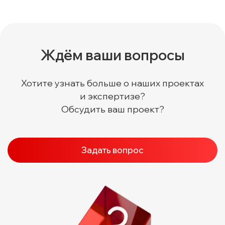
Ждём ваши вопросы
Хотите узнать больше о наших проектах
и экспертизе?
Обсудить ваш проект?
Задать вопрос