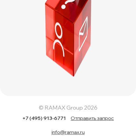
© RAMAX Group 2026
+7 (495) 913-6771
Отправить запрос
info@ramax.ru