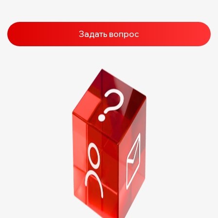
Задать вопрос