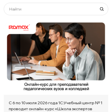
С 6 по 10 июля 2026 года 1С:Учебный центр № 1
проводит онлайн-курс «Школа экспертов