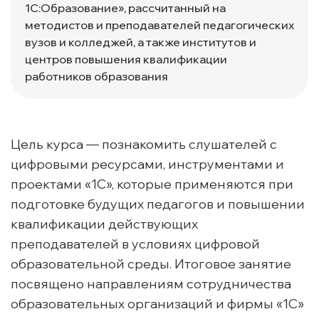
1С:Образование», рассчитанный на
методистов и преподавателей педагогических
вузов и колледжей, а также институтов и
центров повышения квалификации
работников образования
Цель курса — познакомить слушателей с
цифровыми ресурсами, инструментами и
проектами «1С», которые применяются при
подготовке будущих педагогов и повышении
квалификации действующих
преподавателей в условиях цифровой
образовательной среды. Итоговое занятие
посвящено направлениям сотрудничества
образовательных организаций и фирмы «1С»