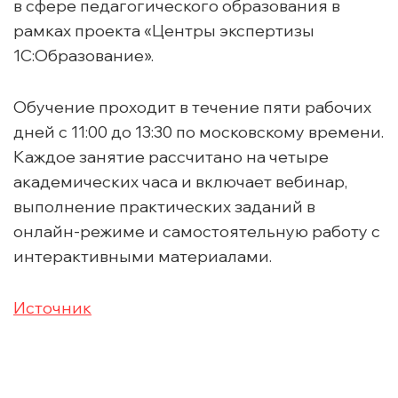
в сфере педагогического образования в
рамках проекта «Центры экспертизы
1С:Образование».
Обучение проходит в течение пяти рабочих
дней с 11:00 до 13:30 по московскому времени.
Каждое занятие рассчитано на четыре
академических часа и включает вебинар,
выполнение практических заданий в
онлайн-режиме и самостоятельную работу с
интерактивными материалами.
Источник