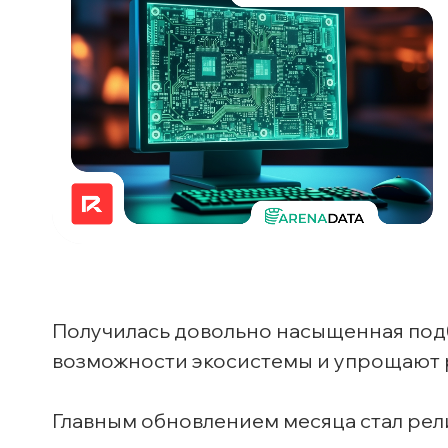
Получилась довольно насыщенная под
возможности экосистемы и упрощают 
Главным обновлением месяца стал релиз