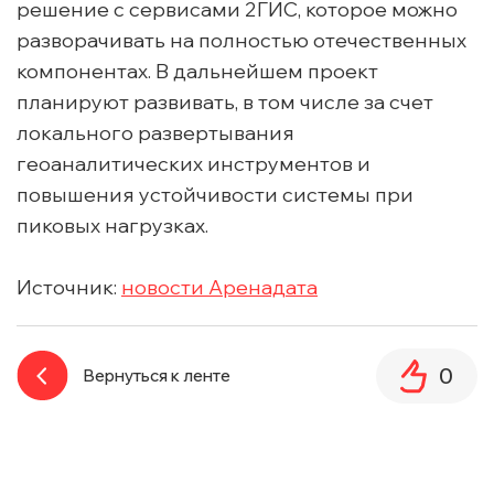
решение с сервисами 2ГИС, которое можно
разворачивать на полностью отечественных
компонентах. В дальнейшем проект
планируют развивать, в том числе за счет
локального развертывания
геоаналитических инструментов и
повышения устойчивости системы при
пиковых нагрузках.
Источник:
новости Аренадата
0
Вернуться к ленте