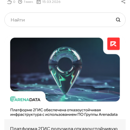
0
1 мин.
15.03.2026
Платформа 2ГИС получила отказоустойчивую