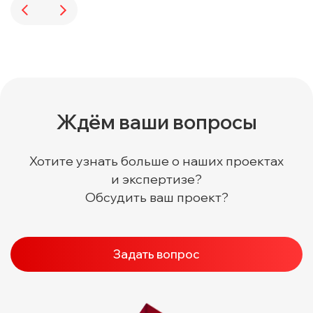
Ждём ваши вопросы
Хотите узнать больше о наших проектах
и экспертизе?
Обсудить ваш проект?
Задать вопрос