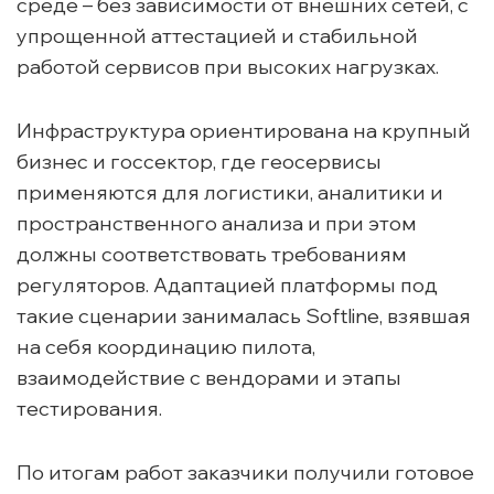
среде – без зависимости от внешних сетей, с
упрощенной аттестацией и стабильной
работой сервисов при высоких нагрузках.
Инфраструктура ориентирована на крупный
бизнес и госсектор, где геосервисы
применяются для логистики, аналитики и
пространственного анализа и при этом
должны соответствовать требованиям
регуляторов. Адаптацией платформы под
такие сценарии занималась Softline, взявшая
на себя координацию пилота,
взаимодействие с вендорами и этапы
тестирования.
По итогам работ заказчики получили готовое