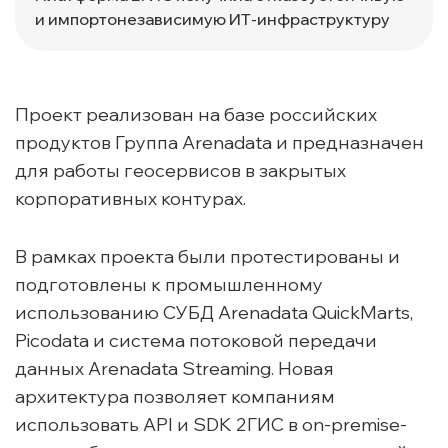
и импортонезависимую ИТ-инфраструктуру
Проект реализован на базе российских
продуктов Группа Arenadata и предназначен
для работы геосервисов в закрытых
корпоративных контурах.
В рамках проекта были протестированы и
подготовлены к промышленному
использованию СУБД Arenadata QuickMarts,
Picodata и система потоковой передачи
данных Arenadata Streaming. Новая
архитектура позволяет компаниям
использовать API и SDK 2ГИС в on-premise-