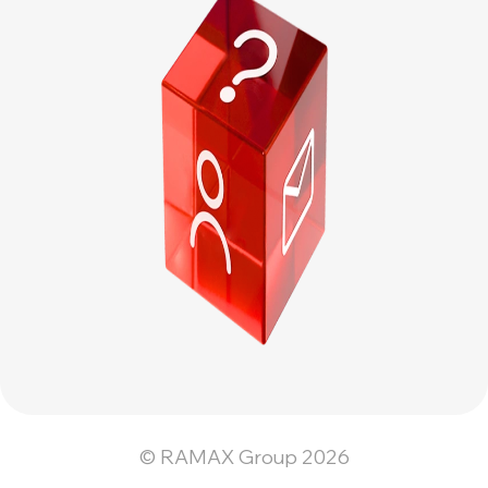
© RAMAX Group 2026