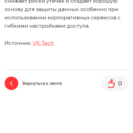
снижает риски утечек и создаёт хорошую
основу для защиты данных, особенно при
использовании корпоративных сервисов с
гибкими настройками доступа.
Источник:
VK Tech
0
Вернуться к ленте