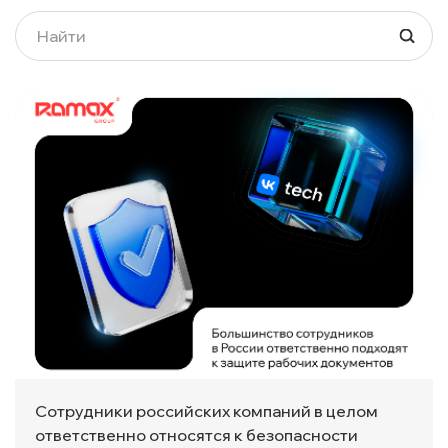
Сотрудники российских компаний в целом
ответственно относятся к безопасности