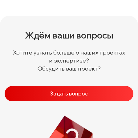
Ждём ваши вопросы
Хотите узнать больше о наших проектах
и экспертизе?
Обсудить ваш проект?
Задать вопрос