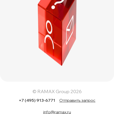
© RAMAX Group 2026
+7 (495) 913-6771
Отправить запрос
info@ramax.ru