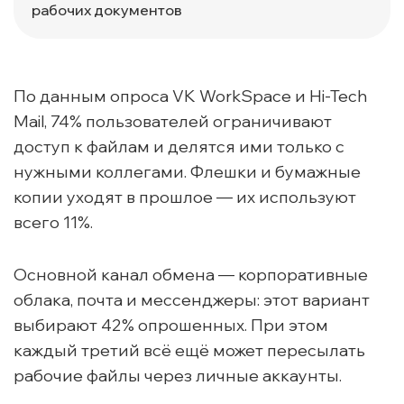
рабочих документов
По данным опроса VK WorkSpace и Hi-Tech
Mail, 74% пользователей ограничивают
доступ к файлам и делятся ими только с
нужными коллегами. Флешки и бумажные
копии уходят в прошлое — их используют
всего 11%.
Основной канал обмена — корпоративные
облака, почта и мессенджеры: этот вариант
выбирают 42% опрошенных. При этом
каждый третий всё ещё может пересылать
рабочие файлы через личные аккаунты.