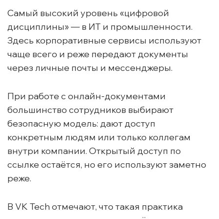
Самый высокий уровень «цифровой
дисциплины» — в ИТ и промышленности.
Здесь корпоративные сервисы используют
чаще всего и реже передают документы
через личные почты и мессенджеры.
При работе с онлайн-документами
большинство сотрудников выбирают
безопасную модель: дают доступ
конкретным людям или только коллегам
внутри компании. Открытый доступ по
ссылке остаётся, но его используют заметно
реже.
В VK Tech отмечают, что такая практика