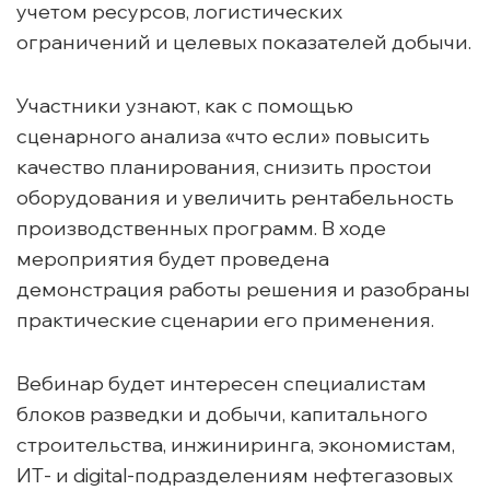
учетом ресурсов, логистических
ограничений и целевых показателей добычи.
Участники узнают, как с помощью
сценарного анализа «что если» повысить
качество планирования, снизить простои
оборудования и увеличить рентабельность
производственных программ. В ходе
мероприятия будет проведена
демонстрация работы решения и разобраны
практические сценарии его применения.
Вебинар будет интересен специалистам
блоков разведки и добычи, капитального
строительства, инжиниринга, экономистам,
ИТ- и digital-подразделениям нефтегазовых