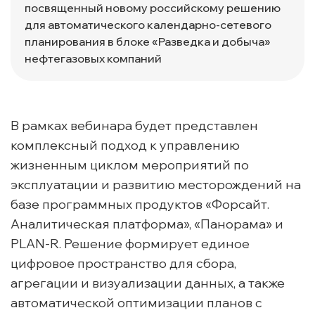
посвященный новому российскому решению
для автоматического календарно-сетевого
планирования в блоке «Разведка и добыча»
нефтегазовых компаний
В рамках вебинара будет представлен
комплексный подход к управлению
жизненным циклом мероприятий по
эксплуатации и развитию месторождений на
базе программных продуктов «Форсайт.
Аналитическая платформа», «Панорама» и
PLAN-R. Решение формирует единое
цифровое пространство для сбора,
агрегации и визуализации данных, а также
автоматической оптимизации планов с