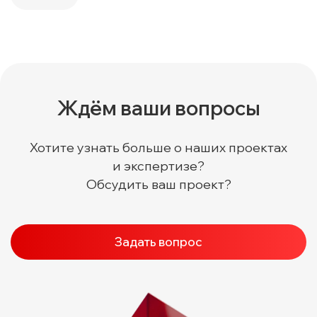
Ждём ваши вопросы
Хотите узнать больше о наших проектах
и экспертизе?
Обсудить ваш проект?
Задать вопрос