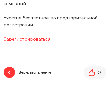
компаний.
Участие бесплатное, по предварительной
регистрации.
Зарегистрироваться
0
Вернуться к ленте