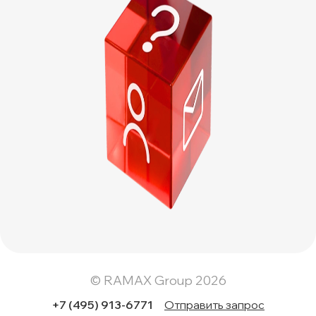
© RAMAX Group 2026
+7 (495) 913-6771
Отправить запрос