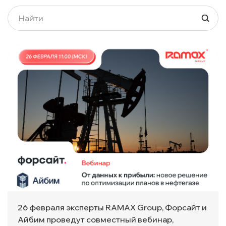
26 февраля эксперты RAMAX Group, Форсайт и
Айбим проведут совместный вебинар,