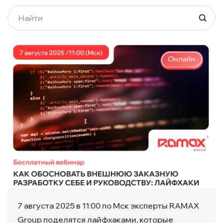
7 августа 2025 в 11:00 по Мск эксперты RAMAX
Group поделятся лайфхаками, которые