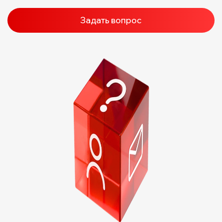
Задать вопрос