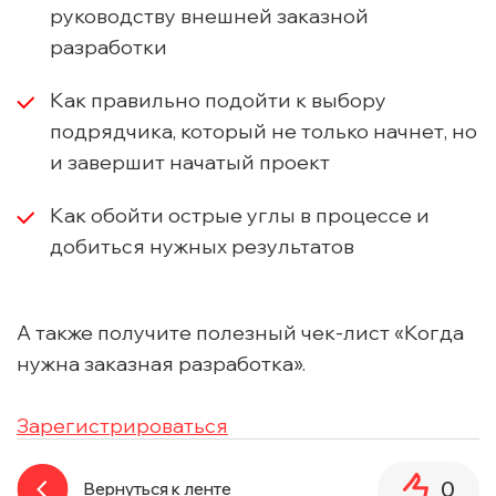
руководству внешней заказной
разработки
Как правильно подойти к выбору
подрядчика, который не только начнет, но
и завершит начатый проект
Как обойти острые углы в процессе и
добиться нужных результатов
А также получите полезный чек-лист «Когда
нужна заказная разработка».
Зарегистрироваться
0
Вернуться к ленте