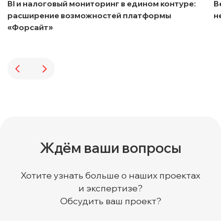
BI и налоговый мониторинг в едином контуре:
В
расширение возможностей платформы
н
«Форсайт»
Ждём ваши вопросы
Хотите узнать больше о наших проектах
и экспертизе?
Обсудить ваш проект?