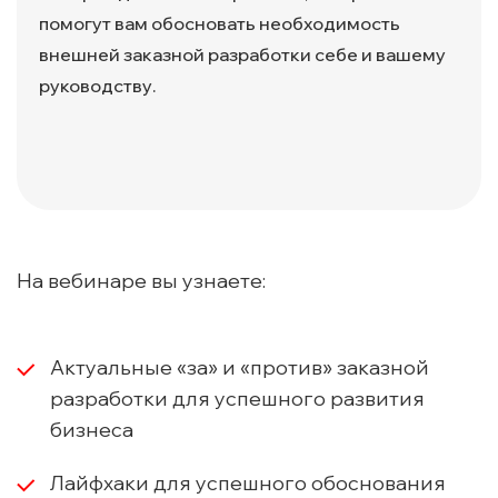
помогут вам обосновать необходимость
внешней заказной разработки себе и вашему
руководству.
На вебинаре вы узнаете:
Актуальные «за» и «против» заказной
разработки для успешного развития
бизнеса
Лайфхаки для успешного обоснования