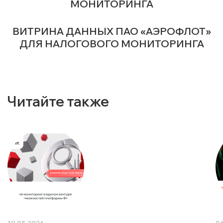
МОНИТОРИНГА
ВИТРИНА ДАННЫХ ПАО «АЭРОФЛОТ»
ДЛЯ НАЛОГОВОГО МОНИТОРИНГА
Читайте также