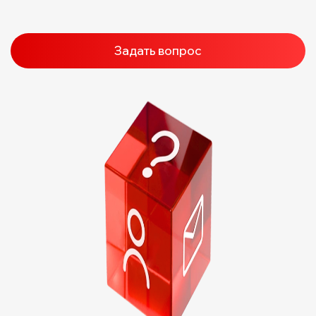
Задать вопрос