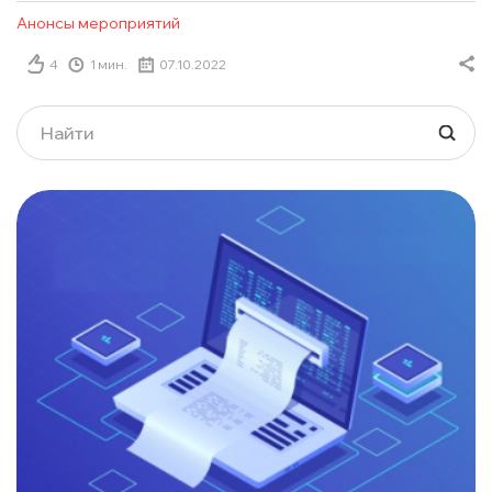
Анонсы мероприятий
4
1 мин.
07.10.2022