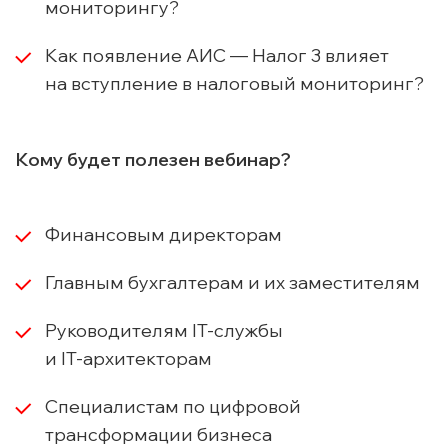
мониторингу?
Как появление АИС — Налог 3 влияет
на вступление в налоговый мониторинг?
Кому будет полезен вебинар?
Финансовым директорам
Главным бухгалтерам и их заместителям
Руководителям
IT-службы
и
IT-архитекторам
Специалистам по цифровой
трансформации бизнеса