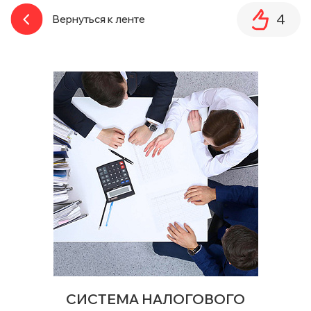
4
Вернуться к ленте
СИСТЕМА НАЛОГОВОГО