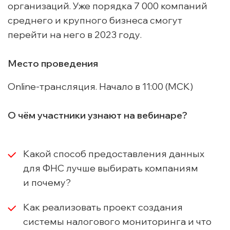
организаций. Уже порядка 7 000 компаний
среднего и крупного бизнеса смогут
перейти на него в 2023 году.
Место проведения
Online-трансляция. Начало в 11:00 (МСК)
О чём участники узнают на вебинаре?
Какой способ предоставления данных
для ФНС лучше выбирать компаниям
и почему?
Как реализовать проект создания
системы налогового мониторинга и что