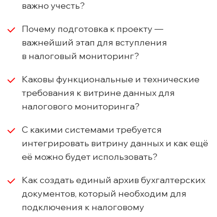
важно учесть?
Почему подготовка к проекту —
важнейший этап для вступления
в налоговый мониторинг?
Каковы функциональные и технические
требования к витрине данных для
налогового мониторинга?
С какими системами требуется
интегрировать витрину данных и как ещё
её можно будет использовать?
Как создать единый архив бухгалтерских
документов, который необходим для
подключения к налоговому