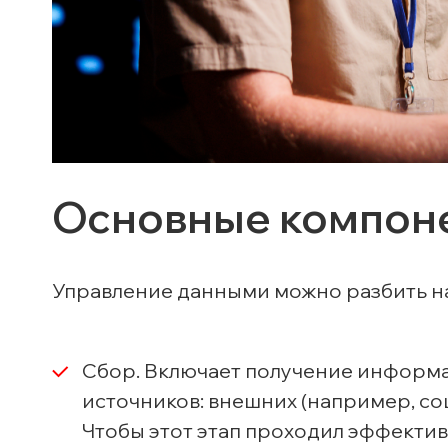
Основные компон
Управление данными можно разбить на
Сбор. Включает получение информа
источников: внешних (например, соц
Чтобы этот этап проходил эффектив