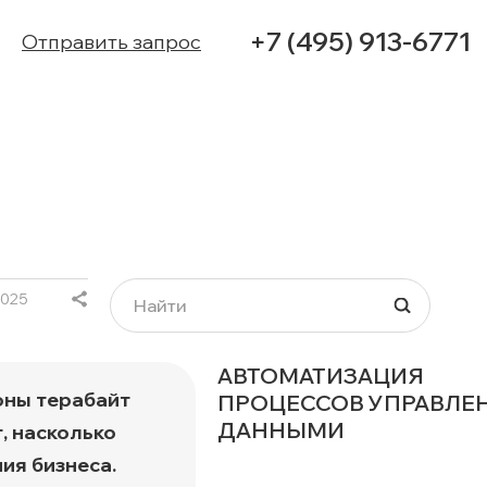
+7 (495) 913-6771
Отправить запрос
УСЛУГИ
КЕЙСЫ
КОНТАКТЫ
2025
АВТОМАТИЗАЦИЯ
оны терабайт
ПРОЦЕССОВ УПРАВЛЕ
ДАННЫМИ
, насколько
ия бизнеса.