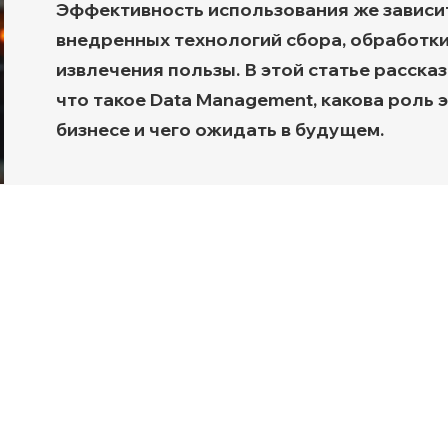
Эффективность использования же зависи
Транспортная экспертиз
внедренных технологий сбора, обработки
извлечения пользы. В этой статье рассказ
что такое Data Management, какова роль э
бизнесе и чего ожидать в будущем.