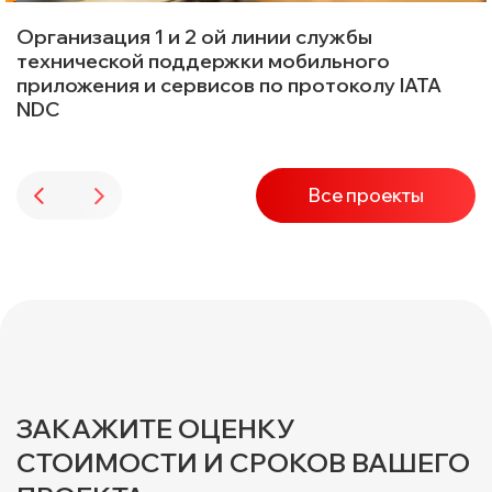
Организация 1 и 2 ой линии службы
технической поддержки мобильного
приложения и сервисов по протоколу IATA
NDC
Все проекты
ЗАКАЖИТЕ ОЦЕНКУ
СТОИМОСТИ И СРОКОВ ВАШЕГО