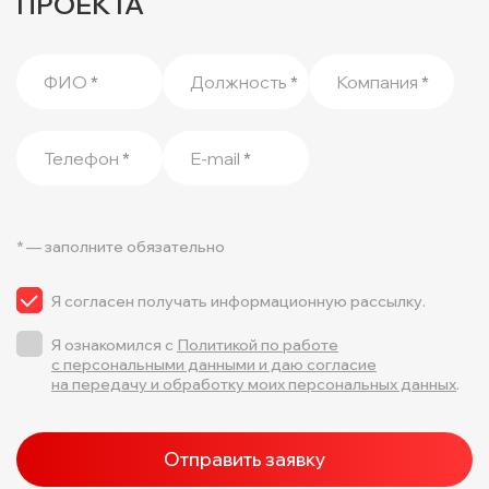
ПРОЕКТА
ФИО
*
Должность
*
Компания
*
Телефон
*
E-mail
*
* — заполните обязательно
Я согласен получать информационную рассылку.
Я ознакомился с
Политикой по работе
с персональными данными и даю согласие
на передачу и обработку моих персональных данных
.
Отправить заявку