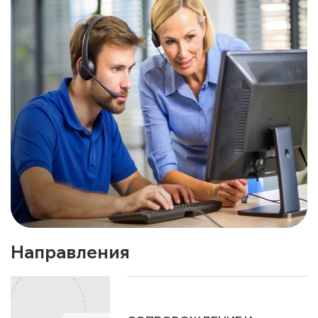
Направления