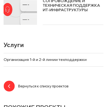
СОПРОВОЖДЕНИЕ И
ТЕХНИЧЕСКАЯ ПОДДЕРЖКА
ИТ-ИНФРАСТРУКТУРЫ
Услуги
Организация 1-й и 2-й линии техподдержки
Вернуться к списку проектов