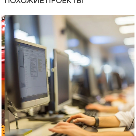
ПОХОЖИЕ ПРОЕКТЫ