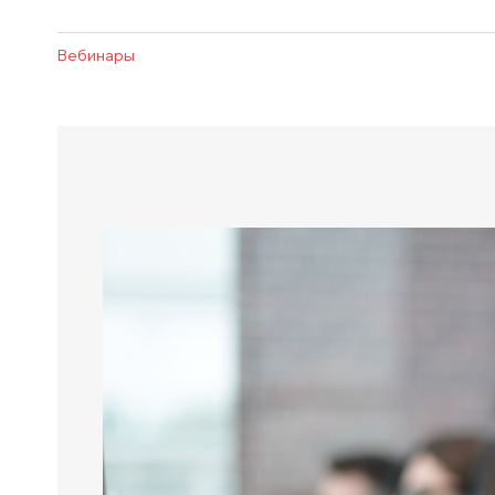
Вебинары