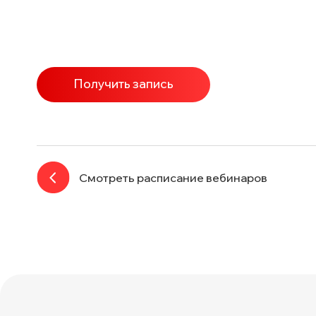
Получить запись
Смотреть расписание вебинаров