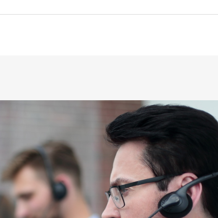
Транспортная экспертиз