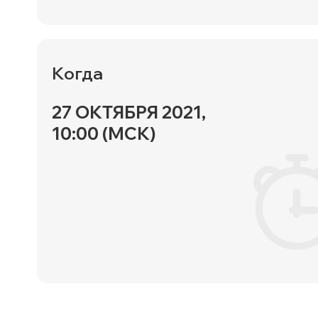
Когда
27 ОКТЯБРЯ 2021,
10:00 (МСК)