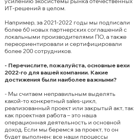
усилению экосистемы рынка отечественных
ИТ-решений в целом.
Например, за 2021-2022 годы мы подписали
более 60 новых партнерских соглашений с
локальными производителями ПО, а также
переориентировали и сертифицировали
более 200 сотрудников.
- Перечислите, пожалуйста, основные вехи
2022-го для вашей компании. Какие
достижения были наиболее важными?
- Мы считаем неправильным выделять
какой-то конкретный sales-цикл,
реализованный проект или закрытый акт, так
как проектная работа – это наша
операционная деятельность и основной
доход. Если мы беремся за проект, то он
будет выполнен: все наши процессы