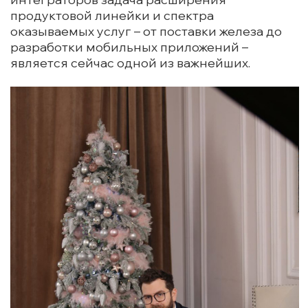
продуктовой линейки и спектра
оказываемых услуг – от поставки железа до
разработки мобильных приложений –
является сейчас одной из важнейших.