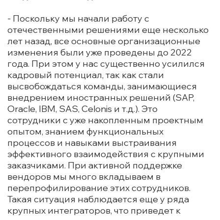
- Поскольку мы начали работу с
отечественными решениями еще несколько
лет назад, все основные организационные
изменения были уже проведены до 2022
года. При этом у нас существенно усилился
кадровый потенциал, так как стали
высвобождаться команды, занимающиеся
внедрением иностранных решений (SAP,
Oracle, IBM, SAS, Celonis и т.д.). Это
сотрудники с уже накопленным проектным
опытом, знанием функциональных
процессов и навыками выстраивания
эффективного взаимодействия с крупными
заказчиками. При активной поддержке
вендоров мы много вкладываем в
перепрофилирование этих сотрудников.
Такая ситуация наблюдается еще у ряда
крупных интеграторов, что приведет к