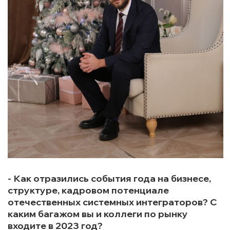
- Как отразились события года на бизнесе,
структуре, кадровом потенциале
отечественных системных интеграторов? С
каким багажом вы и коллеги по рынку
входите в 2023 год?