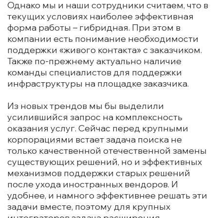
Однако мы и наши сотрудники считаем, что в
текущих условиях наиболее эффективная
форма работы – гибридная. При этом в
компании есть понимание необходимости
поддержки «живого контакта» с заказчиком.
Также по-прежнему актуально наличие
команды специалистов для поддержки
инфраструктуры на площадке заказчика.
Из новых трендов мы бы выделили
усилившийся запрос на комплексность
оказания услуг. Сейчас перед крупными
корпорациями встает задача поиска не
только качественной отечественной замены
существующих решений, но и эффективных
механизмов поддержки старых решений
после ухода иностранных вендоров. И
удобнее, и намного эффективнее решать эти
задачи вместе, поэтому для крупных
интеграторов задача расширения