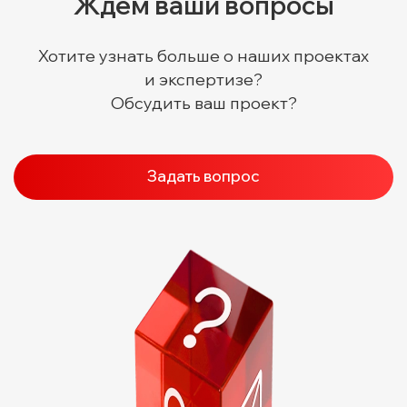
Ждём ваши вопросы
Хотите узнать больше о наших проектах
и экспертизе?
Обсудить ваш проект?
Задать вопрос