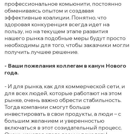
профессиональное комьюнити, постоянно
обмениваясь опытом и создавая
эффективные коалиции. Понятно, что
здоровая конкуренция всегда идет на
пользу, но на текущем этапе развития
нашего рынка подобные меры будут просто
необходимы для того, чтобы заказчики могли
получить лучшее решение.
- Ваши пожелания коллегам в канун Нового
года.
- И для рынка, как для коммерческой сети, и
для всех людей, которые работают на этом
рынке, очень важно обрести стабильность.
Тогда компании смогут больше
инвестировать в свои продукты, а люди – с
большим желанием и уверенностью
включаться в этот созидательный процесс.