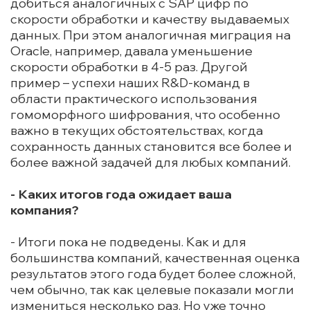
добиться аналогичных с SAP цифр по
скорости обработки и качеству выдаваемых
данных. При этом аналогичная миграция на
Oracle, например, давала уменьшение
скорости обработки в 4-5 раз. Другой
пример – успехи наших R&D-команд в
области практического использования
гомоморфного шифрования, что особенно
важно в текущих обстоятельствах, когда
сохранность данных становится все более и
более важной задачей для любых компаний.
- Каких итогов года ожидает ваша
компания?
- Итоги пока не подведены. Как и для
большинства компаний, качественная оценка
результатов этого года будет более сложной,
чем обычно, так как целевые показали могли
измениться несколько раз. Но уже точно