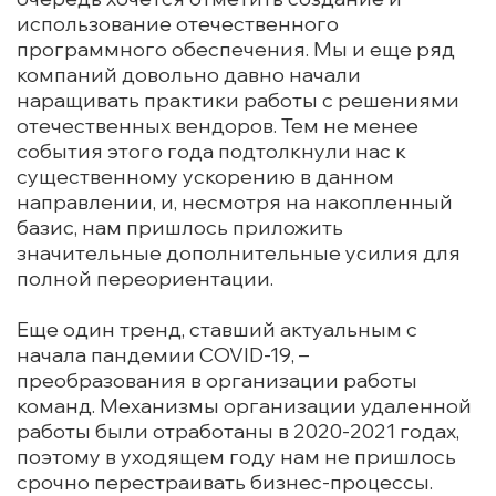
использование отечественного
программного обеспечения. Мы и еще ряд
компаний довольно давно начали
наращивать практики работы с решениями
отечественных вендоров. Тем не менее
события этого года подтолкнули нас к
существенному ускорению в данном
направлении, и, несмотря на накопленный
базис, нам пришлось приложить
значительные дополнительные усилия для
полной переориентации.
Еще один тренд, ставший актуальным с
начала пандемии COVID-19, –
преобразования в организации работы
команд. Механизмы организации удаленной
работы были отработаны в 2020-2021 годах,
поэтому в уходящем году нам не пришлось
срочно перестраивать бизнес-процессы.