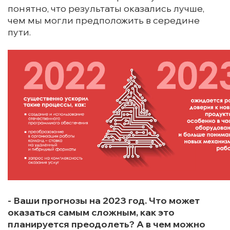
понятно, что результаты оказались лучше,
чем мы могли предположить в середине
пути.
- Ваши прогнозы на 2023 год. Что может
оказаться самым сложным, как это
планируется преодолеть? А в чем можно