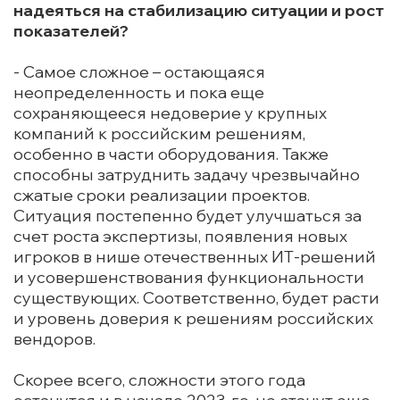
надеяться на стабилизацию ситуации и рост
показателей?
- Самое сложное – остающаяся
неопределенность и пока еще
сохраняющееся недоверие у крупных
компаний к российским решениям,
особенно в части оборудования. Также
способны затруднить задачу чрезвычайно
сжатые сроки реализации проектов.
Ситуация постепенно будет улучшаться за
счет роста экспертизы, появления новых
игроков в нише отечественных ИТ-решений
и усовершенствования функциональности
существующих. Соответственно, будет расти
и уровень доверия к решениям российских
вендоров.
Скорее всего, сложности этого года