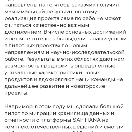
направлены на то, чтобы заказчик получил
максимальный результат, поэтому
реализация проекта сама по себе не может
считаться качественно важным
достижением. В числе основных достижений
и вех мне хотелось бы выделить наши успехи
в пилотных проектах по новым
направлениям и научно-исследовательской
работе. Результаты в этих областях дают нам
возможность предложить определенные
уникальные характеристики новых
продуктов и вдохновляют наши команды на
дальнейшее развитие и новаторские
проекты.
Например, в этом году мы сделали большой
пилот по миграции хранилища данных и
отчетности с платформы SAP HANA на
комплекс отечественных решений и смогли