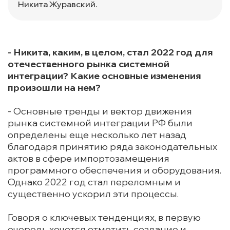
Никита Журавский.
- Никита, каким, в целом, стал 2022 год для
отечественного рынка системной
интеграции? Какие основные изменения
произошли на нем?
- Основные тренды и вектор движения
рынка системной интеграции РФ были
определены еще несколько лет назад
благодаря принятию ряда законодательных
актов в сфере импортозамещения
программного обеспечения и оборудования.
Однако 2022 год стал переломным и
существенно ускорил эти процессы.
Говоря о ключевых тенденциях, в первую
очередь хочется отметить создание и