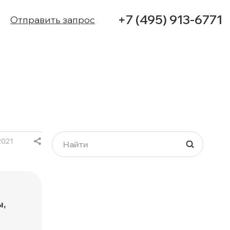
+7 (495) 913-6771
Отправить запрос
УСЛУГИ
КЕЙСЫ
КОНТАКТЫ
2021
ы,