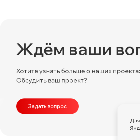
Ждём ваши во
Хотите узнать больше о наших проекта
Обсудить ваш проект?
Задать вопрос
Для
Янд