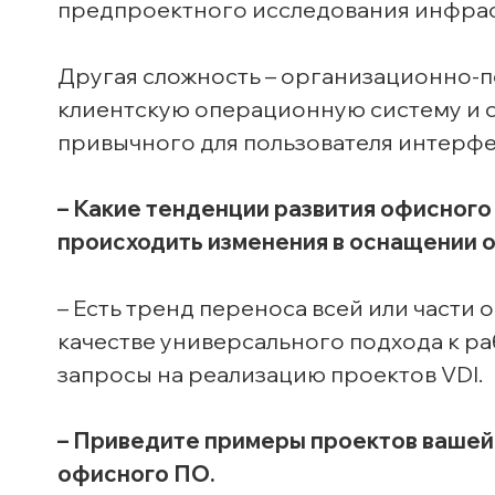
предпроектного исследования инфрас
Другая сложность – организационно-п
клиентскую операционную систему и 
привычного для пользователя интерфе
– Какие тенденции развития офисного
происходить изменения в оснащении 
– Есть тренд переноса всей или части
качестве универсального подхода к ра
запросы на реализацию проектов VDI.
– Приведите примеры проектов вашей
офисного ПО.