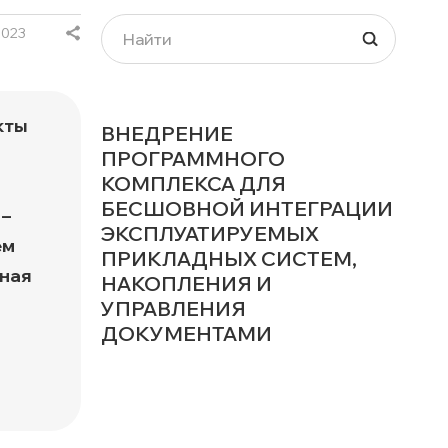
а
2023
кты
ВНЕДРЕНИЕ
ПРОГРАММНОГО
КОМПЛЕКСА ДЛЯ
БЕСШОВНОЙ ИНТЕГРАЦИИ
 –
ЭКСПЛУАТИРУЕМЫХ
ем
ПРИКЛАДНЫХ СИСТЕМ,
бная
НАКОПЛЕНИЯ И
УПРАВЛЕНИЯ
ДОКУМЕНТАМИ