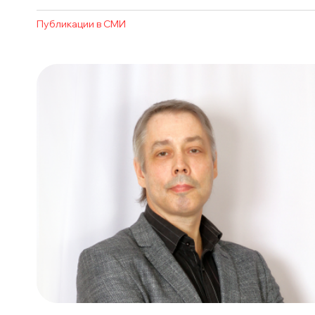
Публикации в СМИ