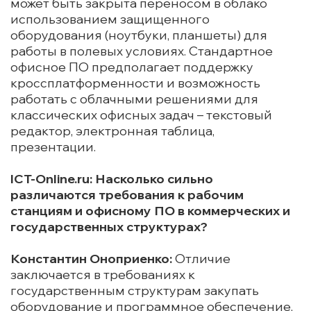
может быть закрыта переносом в облако
использованием защищенного
оборудования (ноутбуки, планшеты) для
работы в полевых условиях. Стандартное
офисное ПО предполагает поддержку
кроссплатформенности и возможность
работать с облачными решениями для
классических офисных задач – текстовый
редактор, электронная таблица,
презентации.
ICT-Online.ru: Насколько сильно
различаются требования к рабочим
станциям и офисному ПО в коммерческих и
государственных структурах?
Константин Оноприенко:
Отличие
заключается в требованиях к
государственным структурам закупать
оборудование и программное обеспечение,