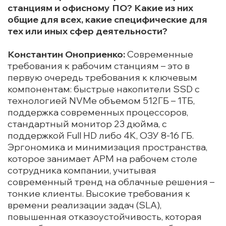
станциям и офисному ПО? Какие из них
общие для всех, какие специфические для
тех или иных сфер деятельности?
Константин Оноприенко:
Современные
требования к рабочим станциям – это в
первую очередь требования к ключевым
компонентам: быстрые накопители SSD с
технологией NVMe объемом 512ГБ – 1ТБ,
поддержка современных процессоров,
стандартный монитор 23 дюйма, с
поддержкой Full HD либо 4K, ОЗУ 8-16 ГБ.
Эргономика и минимизация пространства,
которое занимает АРМ на рабочем столе
сотрудника компании, учитывая
современный тренд на облачные решения –
тонкие клиенты. Высокие требования к
времени реализации задач (SLA),
повышенная отказоустойчивость, которая