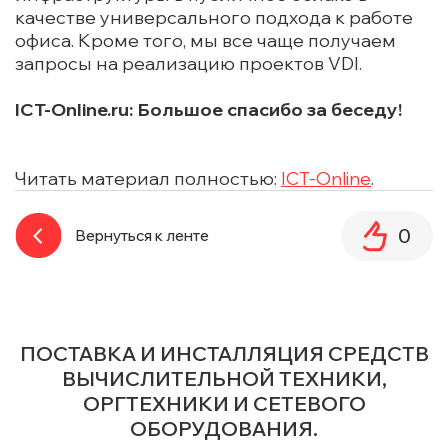
качестве универсального подхода к работе
офиса. Кроме того, мы все чаще получаем
запросы на реализацию проектов VDI.
ICT-Online.ru: Большое спасибо за беседу!
Читать материал полностью:
ICT-Online
.
0
Вернуться к ленте
ПОСТАВКА И ИНСТАЛЛЯЦИЯ СРЕДСТВ
ВЫЧИСЛИТЕЛЬНОЙ ТЕХНИКИ,
ОРГТЕХНИКИ И СЕТЕВОГО
ОБОРУДОВАНИЯ.