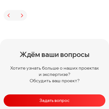
Ждём ваши вопросы
Хотите узнать больше о наших проектах
и экспертизе?
Обсудить ваш проект?
Задать вопрос