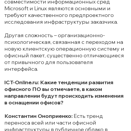
совместимости информационных сред
Microsoft и Linux являются основными и
требуют качественного предпроектного
исследования инфраструктуры заказчика.
Другая сложность – организационно-
психологическая, связанная с переходом на
новую клиентскую операционную систему и
офисный пакет, существенно отличающиеся
от привычного для пользователя
интерфейса.
ICT-Online.ru: Какие тенденции развития
офисного ПО вы отмечаете, в каком
направлении будут происходить изменения
в оснащении офисов?
Константин Оноприенко:
Есть тренд
переноса всей или части офисной
инфраструктуры в публичное облако в