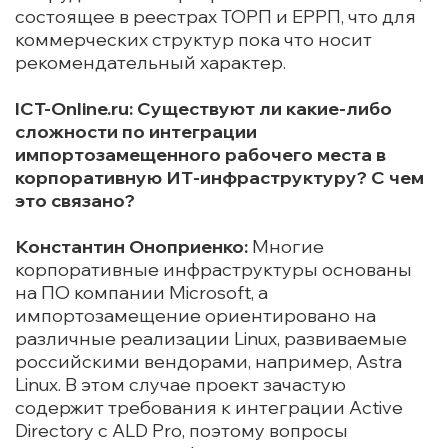
состоящее в реестрах ТОРП и ЕРРП, что для
коммерческих структур пока что носит
рекомендательный характер.
ICT-Online.ru: Существуют ли какие-либо
сложности по интеграции
импортозамещенного рабочего места в
корпоративную ИТ-инфраструктуру? С чем
это связано?
Константин Оноприенко:
Многие
корпоративные инфраструктуры основаны
на ПО компании Microsoft, а
импортозамещение ориентировано на
различные реализации Linux, развиваемые
российскими вендорами, например, Astra
Linux. В этом случае проект зачастую
содержит требования к интеграции Active
Directory с ALD Pro, поэтому вопросы