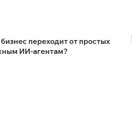
 бизнес переходит от простых
ожным ИИ-агентам?