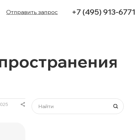
+7 (495) 913-6771
Отправить запрос
УСЛУГИ
аспространения
КЕЙСЫ
КОНТАКТЫ
2025