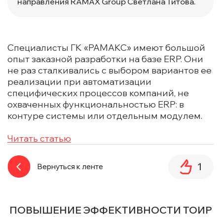
направления RAMAX Group Светлана Титова.
Специалисты ГК «РАМАКС» имеют большой
опыт заказной разработки на базе ERP. Они
не раз сталкивались с выбором вариантов ее
реализации при автоматизации
специфических процессов компаний, не
охваченных функциональностью ERP: в
контуре системы или отдельным модулем.
Читать статью
1
Вернуться к ленте
ПОВЫШЕНИЕ ЭФФЕКТИВНОСТИ ТОИР