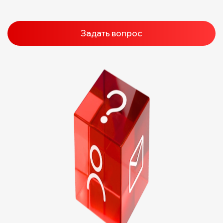
Задать вопрос