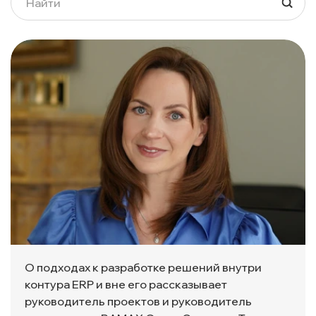
О подходах к разработке решений внутри
контура ERP и вне его рассказывает
руководитель проектов и руководитель