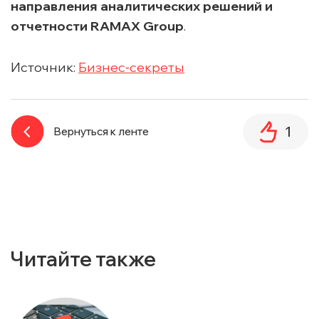
направления аналитических решений и
отчетности RAMAX Group
.
Источник:
Бизнес‑секреты
1
Вернуться к ленте
Читайте также