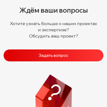
Ждём ваши вопросы
Хотите узнать больше о наших проектах
и экспертизе?
Обсудить ваш проект?
Задать вопрос