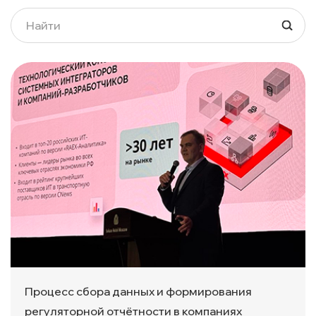
Процесс сбора данных и формирования
регуляторной отчётности в компаниях