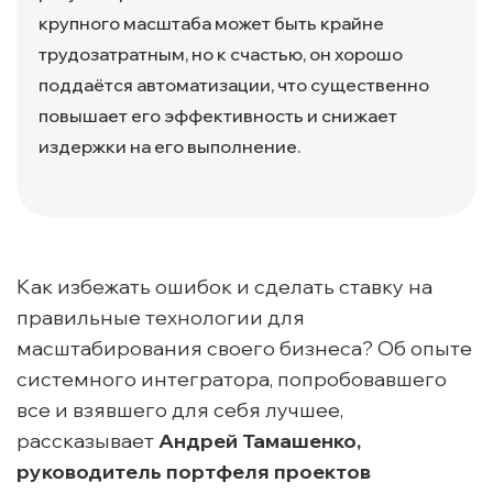
крупного масштаба может быть крайне
трудозатратным, но к счастью, он хорошо
поддаётся автоматизации, что существенно
повышает его эффективность и снижает
издержки на его выполнение.
Как избежать ошибок и сделать ставку на
правильные технологии для
масштабирования своего бизнеса? Об опыте
системного интегратора, попробовавшего
все и взявшего для себя лучшее,
рассказывает
Андрей Тамашенко,
руководитель портфеля проектов