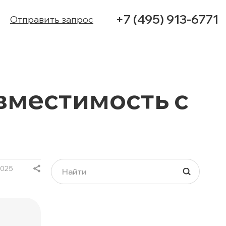
+7 (495) 913-6771
Отправить запрос
УСЛУГИ
вместимость с
КЕЙСЫ
КОНТАКТЫ
2025
и