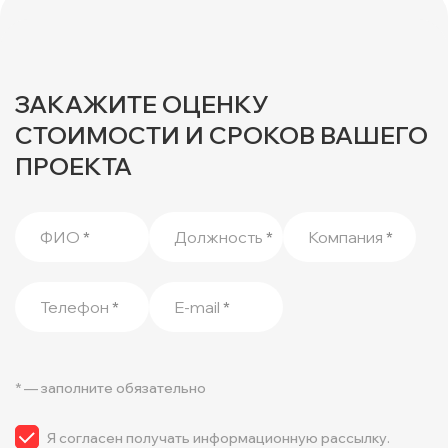
ЗАКАЖИТЕ ОЦЕНКУ
СТОИМОСТИ И СРОКОВ ВАШЕГО
ПРОЕКТА
ФИО
*
Должность
*
Компания
*
Телефон
*
E-mail
*
* — заполните обязательно
Я согласен получать информационную рассылку.