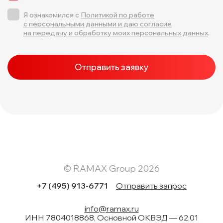
Я ознакомился с
Политикой по работе
с персональными данными и даю согласие
на передачу и обработку моих персональных данных
.
Отправить заявку
© RAMAX Group 2026
+7 (495) 913-6771
Отправить запрос
info@ramax.ru
ИНН 7804018868, Основной ОКВЭД — 62.01