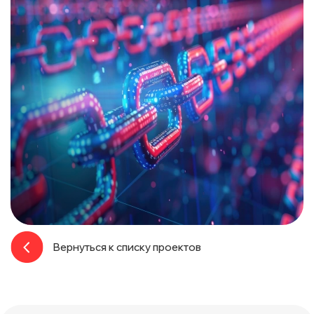
Вернуться к списку проектов