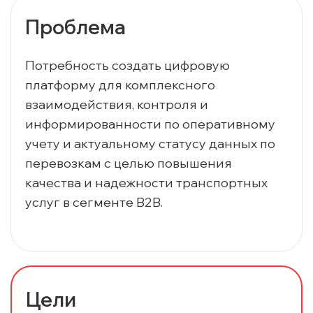
Проблема
Потребность создать цифровую
платформу для комплексного
взаимодействия, контроля и
информированности по оперативному
учету и актуальному статусу данных по
перевозкам с целью повышения
качества и надежности транспортных
услуг в сегменте B2B.
Цели