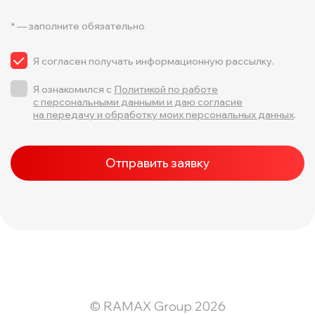
* — заполните обязательно
Я согласен получать информационную рассылку.
Я ознакомился с
Политикой по работе
с персональными данными и даю согласие
на передачу и обработку моих персональных данных
.
Отправить заявку
© RAMAX Group 2026