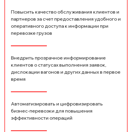
Повысить качество обслуживания клиентов и
партнеров за счет предоставления удобного и
оперативного доступа к информации при
перевозке грузов
Внедрить прозрачное информирование
клиентов о статусах выполнения заявок,
дислокации вагонов и других данных в первое
время
Автоматизировать и цифровизировать
бизнес-перевозки для повышения
эффективности операций