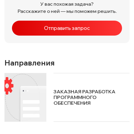
У вас похожая задача?
Расскажите о ней — мы поможем решить.
Отправить запрос
Направления
ЗАКАЗНАЯ РАЗРАБОТКА
ПРОГРАММНОГО
ОБЕСПЕЧЕНИЯ