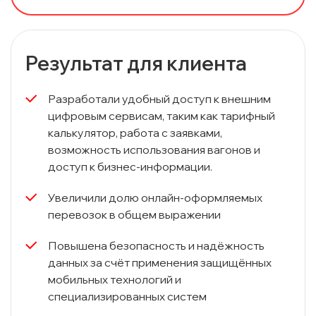
Результат для клиента
Разработали удобный доступ к внешним
цифровым сервисам, таким как тарифный
калькулятор, работа с заявками,
возможность использования вагонов и
доступ к бизнес-информации.
Увеличили долю онлайн-оформляемых
перевозок в общем выражении
Повышена безопасность и надёжность
данных за счёт применения защищённых
мобильных технологий и
специализированных систем