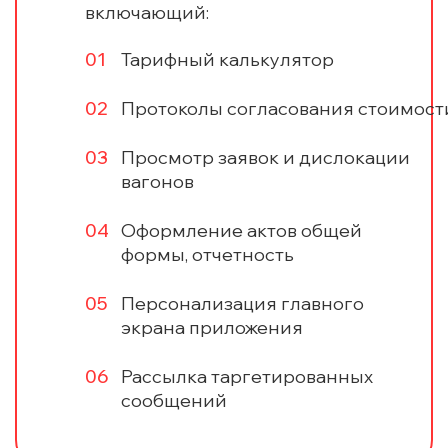
включающий:
Тарифный калькулятор
Протоколы согласования стоимост
Просмотр заявок и дислокации
вагонов
Оформление актов общей
формы, отчетность
Персонализация главного
экрана приложения
Рассылка таргетированных
сообщений