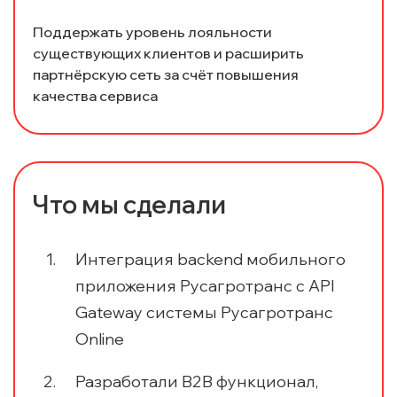
Поддержать уровень лояльности
существующих клиентов и расширить
партнёрскую сеть за счёт повышения
качества сервиса
Что мы сделали
Интеграция backend мобильного
приложения Русагротранс с API
Gateway системы Русагротранс
Online
Разработали B2B функционал,