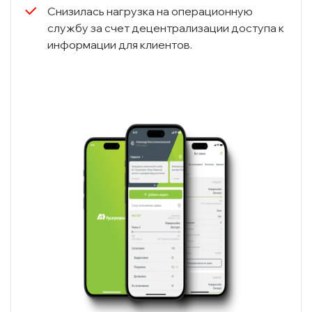
Снизилась нагрузка на операционную
службу за счет децентрализации доступа к
информации для клиентов.