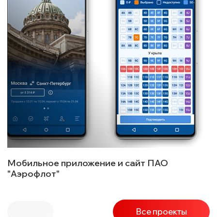
Мобильное приложение и сайт ПАО
"Аэрофлот"
Все проекты