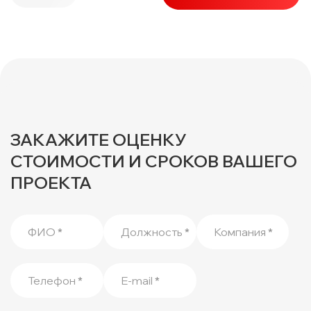
ЗАКАЖИТЕ ОЦЕНКУ
СТОИМОСТИ И СРОКОВ ВАШЕГО
ПРОЕКТА
ФИО
*
Должность
*
Компания
*
Телефон
*
E-mail
*