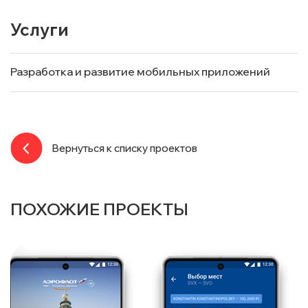
Услуги
Разработка и развитие мобильных приложений
Вернуться к списку проектов
ПОХОЖИЕ ПРОЕКТЫ