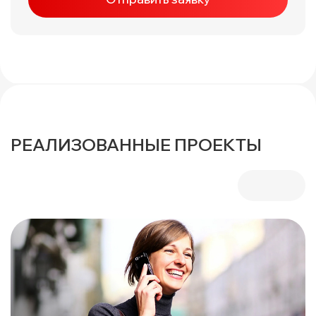
РЕАЛИЗОВАННЫЕ ПРОЕКТЫ