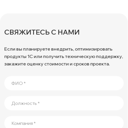
СВЯЖИТЕСЬ С НАМИ
Если вы планируете внедрить, оптимизировать
продукты 1С или получить техническую поддержку,
закажите оценку стоимости и сроков проекта.
ФИО *
Должность *
Компания *