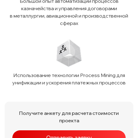
Большой опыт автоматизации процессов
казначейства и управления договорами
в металлургии, авиационной и производственной
сферах
Использование технологии Process Mining для
унификации и ускорения платежных процессов
Получите анкету для расчета стоимости
проекта
Отправить заявку