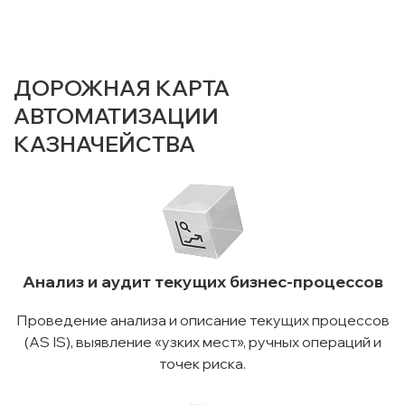
ДОРОЖНАЯ КАРТА
АВТОМАТИЗАЦИИ
КАЗНАЧЕЙСТВА
Анализ и аудит текущих бизнес-процессов
Проведение анализа и описание текущих процессов
(AS IS), выявление «узких мест», ручных операций и
точек риска.