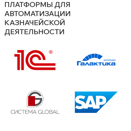
ПЛАТФОРМЫ ДЛЯ
АВТОМАТИЗАЦИИ
КАЗНАЧЕЙСКОЙ
ДЕЯТЕЛЬНОСТИ