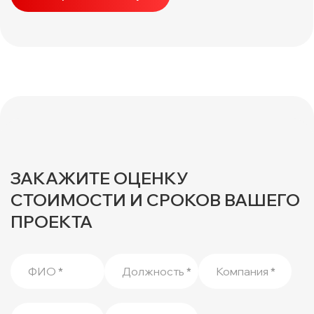
ЗАКАЖИТЕ ОЦЕНКУ
СТОИМОСТИ И СРОКОВ ВАШЕГО
ПРОЕКТА
ФИО
*
Должность
*
Компания
*