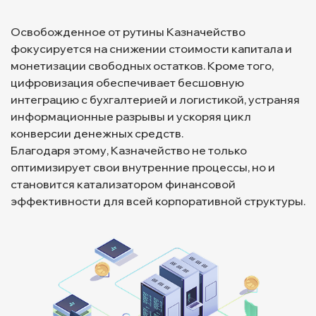
Освобожденное от рутины Казначейство
фокусируется на снижении стоимости капитала и
монетизации свободных остатков. Кроме того,
цифровизация обеспечивает бесшовную
интеграцию с бухгалтерией и логистикой, устраняя
информационные разрывы и ускоряя цикл
конверсии денежных средств.
Благодаря этому, Казначейство не только
оптимизирует свои внутренние процессы, но и
становится катализатором финансовой
эффективности для всей корпоративной структуры.