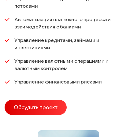
потоками
Автоматизация платежного процесса и
взаимодействия с банками
Управление кредитами, займами и
инвестициями
Управление валютными операциями и
валютным контролем
Управление финансовыми рисками
Обсудить проект