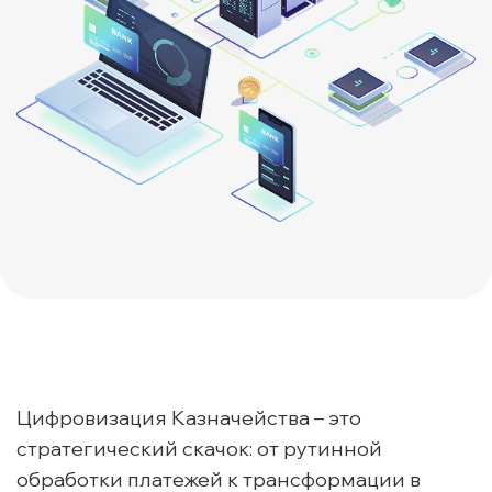
Цифровизация Казначейства – это
стратегический скачок: от рутинной
обработки платежей к трансформации в