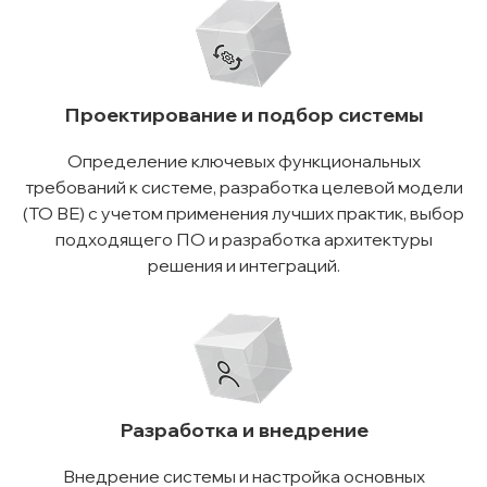
Проектирование и подбор системы
Определение ключевых функциональных
требований к системе, разработка целевой модели
(TO BE) с учетом применения лучших практик, выбор
подходящего ПО и разработка архитектуры
решения и интеграций.
Разработка и внедрение
Внедрение системы и настройка основных