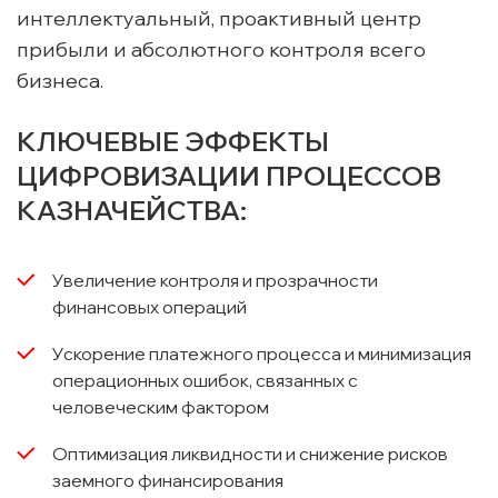
интеллектуальный, проактивный центр
прибыли и абсолютного контроля всего
бизнеса.
КЛЮЧЕВЫЕ ЭФФЕКТЫ
ЦИФРОВИЗАЦИИ ПРОЦЕССОВ
КАЗНАЧЕЙСТВА:
Увеличение контроля и прозрачности
финансовых операций
Ускорение платежного процесса и минимизация
операционных ошибок, связанных с
человеческим фактором
Оптимизация ликвидности и снижение рисков
заемного финансирования