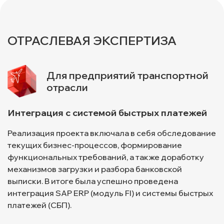
ОТРАСЛЕВАЯ ЭКСПЕРТИЗА
Для предприятий транспортной
отрасли
Интеграция с системой быстрых платежей
Реализация проекта включала в себя обследование
текущих бизнес-процессов, формирование
функциональных требований, а также доработку
механизмов загрузки и разбора банковской
выписки. В итоге была успешно проведена
интеграция SAP ERP (модуль FI) и системы быстрых
платежей (СБП).