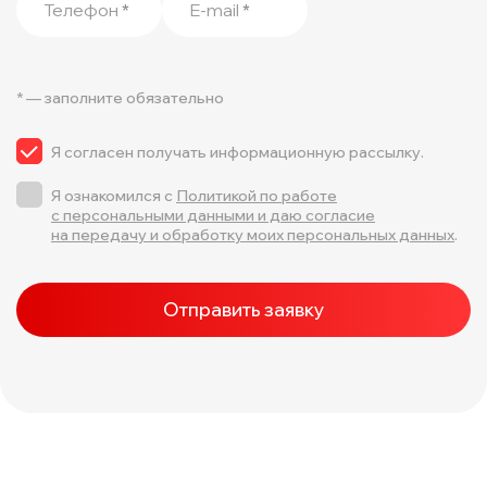
Телефон
*
E-mail
*
* — заполните обязательно
Я согласен получать информационную рассылку.
Я ознакомился с
Политикой по работе
с персональными данными и даю согласие
на передачу и обработку моих персональных данных
.
Отправить заявку