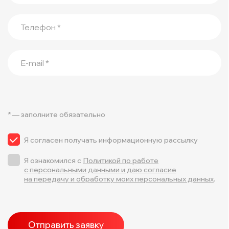
Телефон *
E-mail *
* — заполните обязательно
Я согласен получать информационную рассылку
Я ознакомился с
Политикой по работе
с персональными данными и даю согласие
на передачу и обработку моих персональных данных
.
Отправить заявку