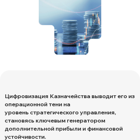
Цифровизация Казначейства выводит его из
операционной тени на
уровень стратегического управления,
становясь ключевым генератором
дополнительной прибыли и финансовой
устойчивости.