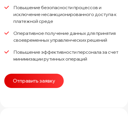
Повышение безопасности процессов и
исключение несанкционированного доступа к
платежной среде
Оперативное получение данных для принятия
своевременных управленческих решений
Повышение эффективности персонала за счет
минимизации рутинных операций
Отправить заявку