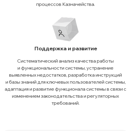
процессов Казначейства.
Поддержка и развитие
Систематический анализ качества работы
и функциональности системы, устранение
выявленных недостатков, разработка инструкций
и базы знаний для ключевых пользователей системы,
адаптация и развитие функционала системы в связи с
изменением законодательства и регуляторных
требований.