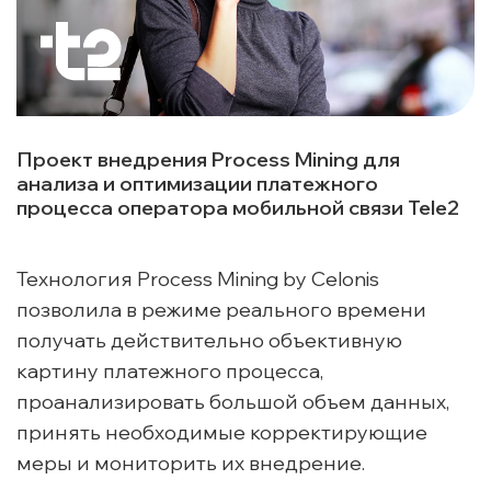
Проект внедрения Process Mining для
анализа и оптимизации платежного
процесса оператора мобильной связи Tele2
Технология Process Mining by Celonis
позволила в режиме реального времени
получать действительно объективную
картину платежного процесса,
проанализировать большой объем данных,
принять необходимые корректирующие
меры и мониторить их внедрение.