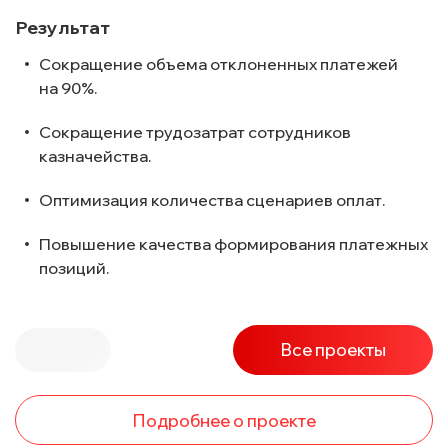
Результат
Сокращение объема отклоненных платежей
на 90%.
Сокращение трудозатрат сотрудников
казначейства.
Оптимизация количества сценариев оплат.
Повышение качества формирования платежных
позиций.
Все проекты
Подробнее о проекте