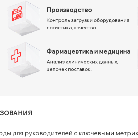
Производство
Контроль загрузки оборудования,
логистика, качество.
Фармацевтика и медицина
Анализ клинических данных,
цепочек поставок.
ЬЗОВАНИЯ
ды для руководителей с ключевыми метрик