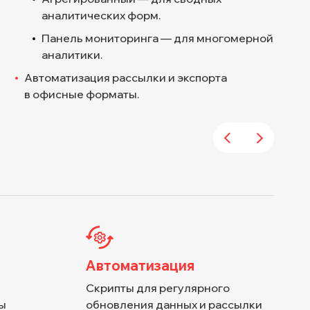
аналитических форм.
Панель мониторинга — для многомерной
аналитики.
Автоматизация рассылки и экспорта
в офисные форматы.
Автоматизация
Скрипты для регулярного
ы
обновления данных и рассылки