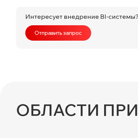
Интересует внедрение BI-системы
Отправить запрос
ОБЛАСТИ ПР