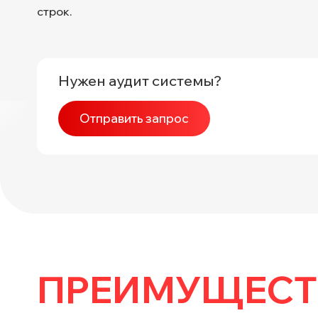
строк.
Нужен аудит системы?
Отправить запрос
ПРЕИМУЩЕСТ