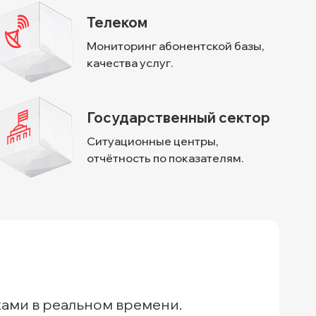
Телеком
Мониторинг абонентской базы,
качества услуг.
Государственный сектор
Ситуационные центры,
отчётность по показателям.
ами в реальном времени.