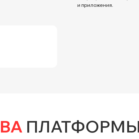
и приложения.
ВА
ПЛАТФОРМ