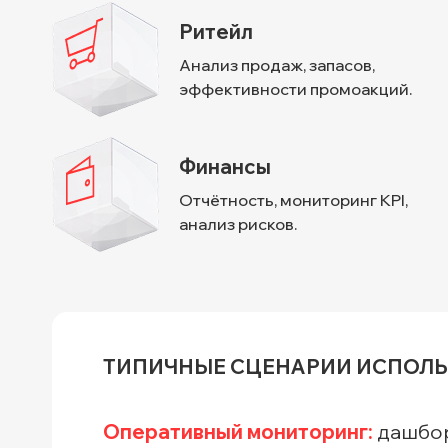
Ритейл
Анализ продаж, запасов,
эффективности промоакций.
Финансы
Отчётность, мониторинг KPI,
анализ рисков.
ТИПИЧНЫЕ СЦЕНАРИИ ИСПОЛ
Оперативный мониторинг:
дашбор