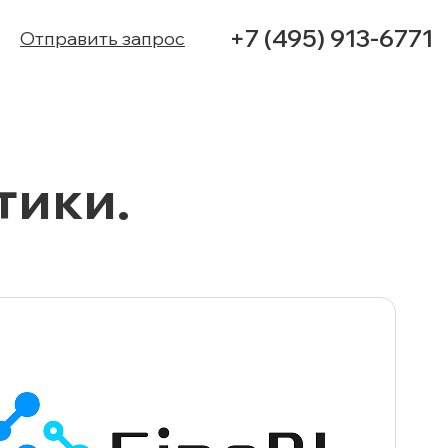
+7 (495) 913-6771
Отправить запрос
УСЛУГИ
тики.
КЕЙСЫ
КОНТАКТЫ