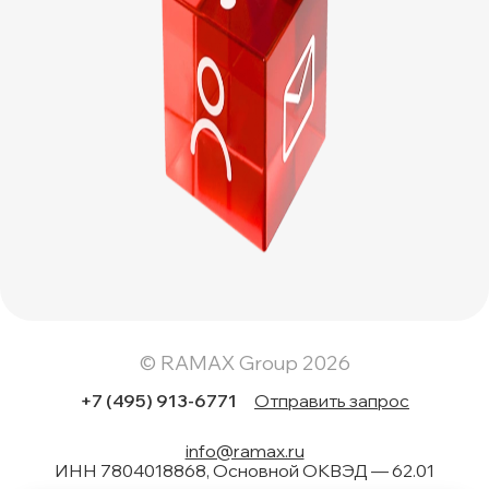
© RAMAX Group 2026
+7 (495) 913-6771
Отправить запрос
info@ramax.ru
ИНН 7804018868, Основной ОКВЭД — 62.01