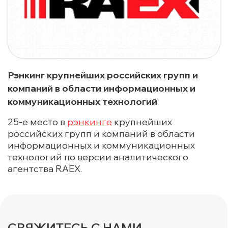
Рэнкинг крупнейших российских групп и
компаний в области информационных и
коммуникационных технологий
25-е место в
рэнкинге
крупнейших
российских групп и компаний в области
информационных и коммуникационных
технологий по версии аналитического
агентства RAEX.
СВЯЖИТЕСЬ С НАМИ