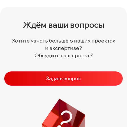
Ждём ваши вопросы
Хотите узнать больше о наших проектах
и экспертизе?
Обсудить ваш проект?
Задать вопрос