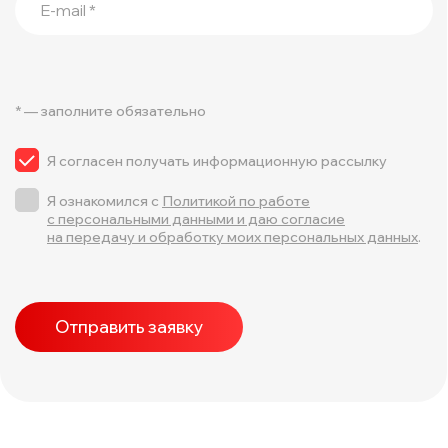
E-mail *
* — заполните обязательно
Я согласен получать информационную рассылку
Я ознакомился с
Политикой по работе
с персональными данными и даю согласие
на передачу и обработку моих персональных данных
.
Отправить заявку