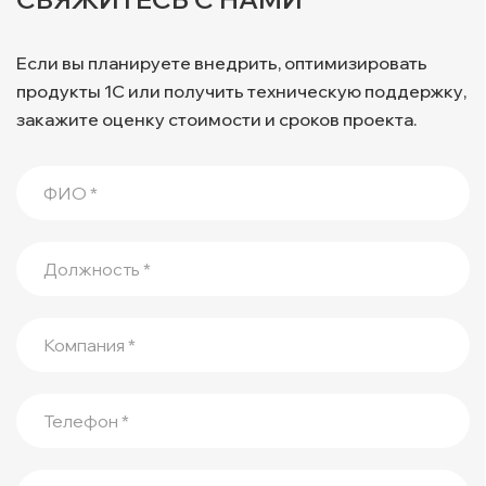
Если вы планируете внедрить, оптимизировать
продукты 1С или получить техническую поддержку,
закажите оценку стоимости и сроков проекта.
ФИО *
Должность *
Компания *
Телефон *