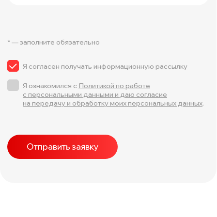
* — заполните обязательно
Я согласен получать информационную рассылку
Я ознакомился с
Политикой по работе
с персональными данными и даю согласие
на передачу и обработку моих персональных данных
.
Отправить заявку