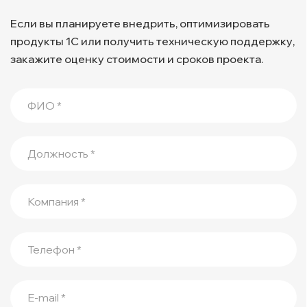
Если вы планируете внедрить, оптимизировать
продукты 1С или получить техническую поддержку,
закажите оценку стоимости и сроков проекта.
ФИО *
Должность *
Компания *
Телефон *
E-mail *