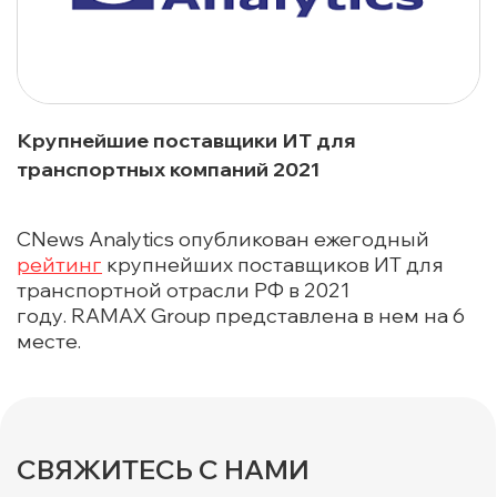
Крупнейшие поставщики ИТ для
транспортных компаний 2021
CNews Analytics опубликован ежегодный
рейтинг
крупнейших поставщиков ИТ для
транспортной отрасли РФ в 2021
году. RAMAX Group представлена в нем на 6
месте.
СВЯЖИТЕСЬ С НАМИ