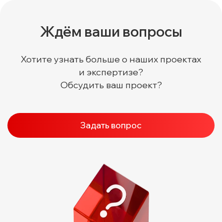
Ждём ваши вопросы
Хотите узнать больше о наших проектах
и экспертизе?
Обсудить ваш проект?
Задать вопрос