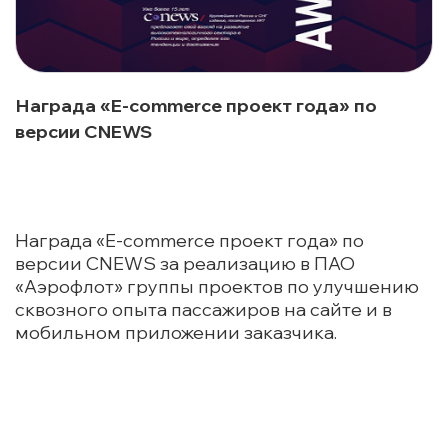
Награда «E-commerce проект года» по
версии CNEWS
Награда «E-commerce проект года» по
версии CNEWS за реализацию в ПАО
«Аэрофлот» группы проектов по улучшению
сквозного опыта пассажиров на сайте и в
мобильном приложении заказчика.