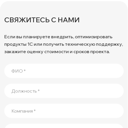
СВЯЖИТЕСЬ С НАМИ
Если вы планируете внедрить, оптимизировать
продукты 1С или получить техническую поддержку,
закажите оценку стоимости и сроков проекта.
ФИО *
Должность *
Компания *