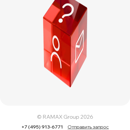
© RAMAX Group 2026
+7 (495) 913-6771
Отправить запрос