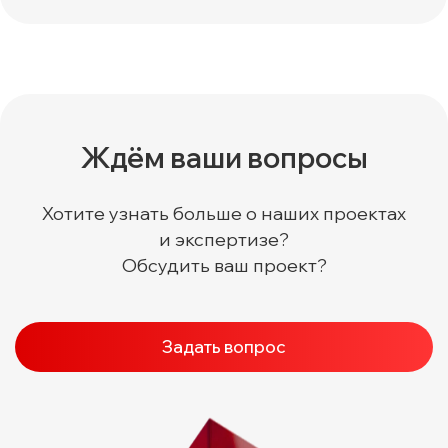
Ждём ваши вопросы
Хотите узнать больше о наших проектах
и экспертизе?
Обсудить ваш проект?
Задать вопрос