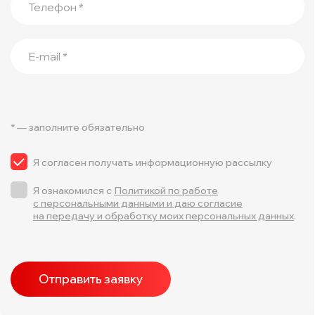
Телефон *
E-mail *
* — заполните обязательно
Я согласен получать информационную рассылку
Я ознакомился с
Политикой по работе
с персональными данными и даю согласие
на передачу и обработку моих персональных данных
.
Отправить заявку