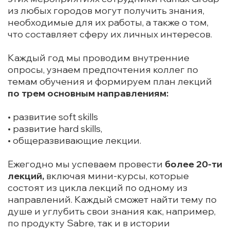
из любых городов могут получить знания,
необходимые для их работы, а также о том,
что составляет сферу их личных интересов.
Каждый год мы проводим внутренние
опросы, узнаем предпочтения коллег по
темам обучения и формируем план лекций
по трем основным направлениям:
• развитие soft skills
• развитие hard skills,
• общеразвивающие лекции.
Ежегодно мы успеваем провести
более 20-ти
лекций,
включая мини-курсы, которые
состоят из цикла лекций по одному из
направлений. Каждый сможет найти тему по
душе и углубить свои знания как, например,
по продукту Sabre, так и в истории