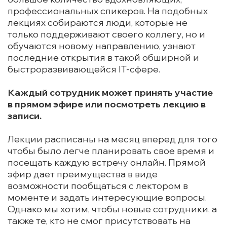
профессиональных спикеров. На подобных
лекциях собираются люди, которые не
только поддерживают своего коллегу, но и
обучаются новому направлению, узнают
последние открытия в такой обширной и
быстроразвивающейся IT-сфере.
Каждый сотрудник может принять участие
в прямом эфире или посмотреть лекцию в
записи.
Лекции расписаны на месяц вперед для того
чтобы было легче планировать свое время и
посещать каждую встречу онлайн. Прямой
эфир дает преимущества в виде
возможности пообщаться с лектором в
моменте и задать интересующие вопросы.
Однако мы хотим, чтобы новые сотрудники, а
также те, кто не смог присутствовать на