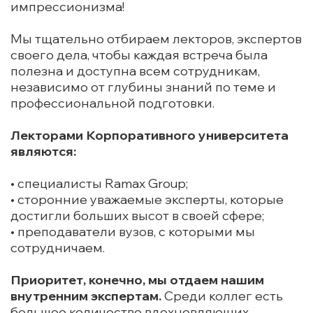
импрессионизма!
Мы тщательно отбираем лекторов, экспертов
своего дела, чтобы каждая встреча была
полезна и доступна всем сотрудникам,
независимо от глубины знаний по теме и
профессиональной подготовки.
Лекторами Корпоративного университета
являются:
• cпециалисты Ramax Group;
• сторонние уважаемые эксперты, которые
достигли больших высот в своей сфере;
• преподаватели вузов, с которыми мы
сотрудничаем.
Приоритет, конечно, мы отдаем нашим
внутренним экспертам.
Среди коллег есть
большое количество вдохновляющих,