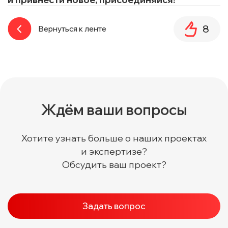
8
Вернуться к ленте
Ждём ваши вопросы
Хотите узнать больше о наших проектах
и экспертизе?
Обсудить ваш проект?
Задать вопрос