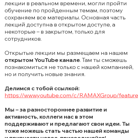
лекции в реальном времени, могли пройти
обучение по пройденным темам, поэтому
сохраняем все материалы. Основная часть
лекций доступна в открытом доступе, а
некоторые – в закрытом, только для
сотрудников.
Открытые лекции мы размещаем на нашем
открытом YouTube канале
. Там ты сможешь
познакомиться не только с нашей компанией,
но и получить новые знания.
Делимся с тобой ссылкой:
https://www.youtube.com/c/RAMAXGroup/featur
Мы – за разностороннее развитие и
активность, коллеги нас в этом
поддерживают и предлагают свои идеи. Ты
тоже можешь стать частью нашей команды
и привнести новое, присоединяйся!